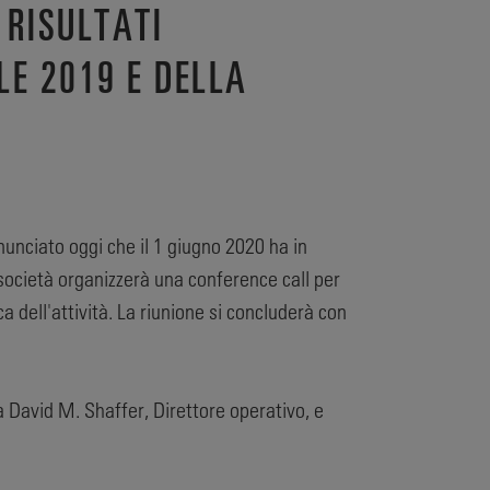
 RISULTATI
LE 2019 E DELLA
nunciato oggi che il 1 giugno 2020 ha in
a società organizzerà una conference call per
a dell'attività. La riunione si concluderà con
 David M. Shaffer, Direttore operativo, e