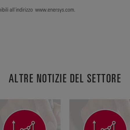
ibili all'indirizzo www.enersys.com.
ALTRE NOTIZIE DEL SETTORE