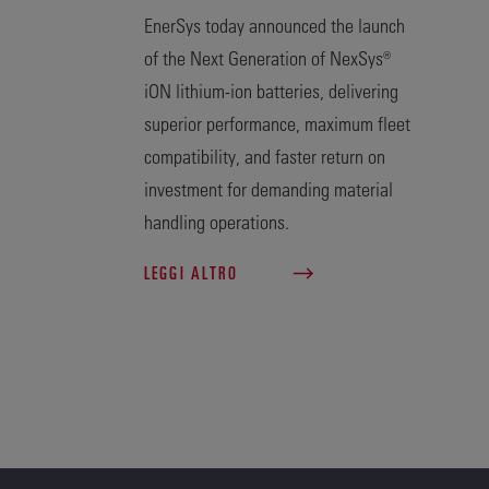
EnerSys today announced the launch
of the Next Generation of NexSys®
iON lithium-ion batteries, delivering
superior performance, maximum fleet
compatibility, and faster return on
investment for demanding material
handling operations.
LEGGI ALTRO