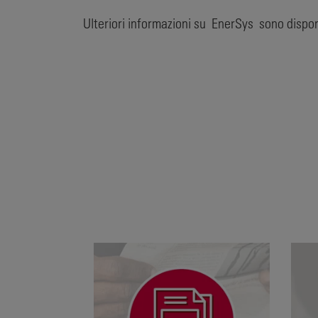
Ulteriori informazioni su EnerSys sono dispon