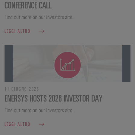
CONFERENCE CALL
Find out more on our investors site.
LEGGI ALTRO
11 GIUGNO 2026
ENERSYS HOSTS 2026 INVESTOR DAY
Find out more on our investors site.
LEGGI ALTRO