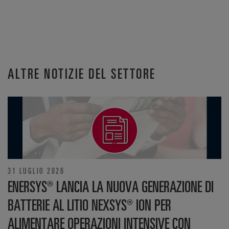
ALTRE NOTIZIE DEL SETTORE
31 LUGLIO 2026
ENERSYS® LANCIA LA NUOVA GENERAZIONE DI
BATTERIE AL LITIO NEXSYS® ION PER
ALIMENTARE OPERAZIONI INTENSIVE CON