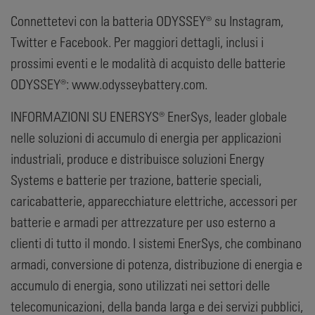
Connettetevi con la batteria ODYSSEY® su Instagram,
Twitter e Facebook. Per maggiori dettagli, inclusi i
prossimi eventi e le modalità di acquisto delle batterie
ODYSSEY®: www.odysseybattery.com.
INFORMAZIONI SU ENERSYS® EnerSys, leader globale
nelle soluzioni di accumulo di energia per applicazioni
industriali, produce e distribuisce soluzioni Energy
Systems e batterie per trazione, batterie speciali,
caricabatterie, apparecchiature elettriche, accessori per
batterie e armadi per attrezzature per uso esterno a
clienti di tutto il mondo. I sistemi EnerSys, che combinano
armadi, conversione di potenza, distribuzione di energia e
accumulo di energia, sono utilizzati nei settori delle
telecomunicazioni, della banda larga e dei servizi pubblici,