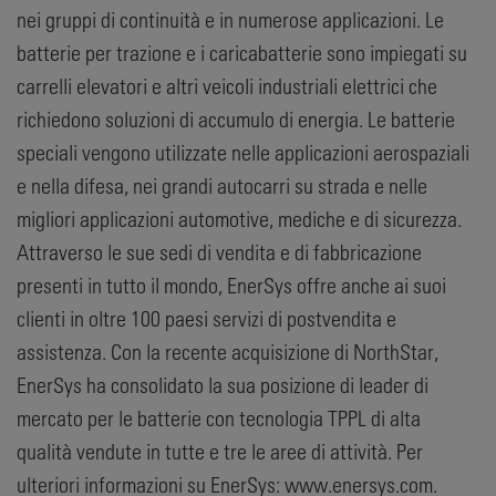
nei gruppi di continuità e in numerose applicazioni. Le
batterie per trazione e i caricabatterie sono impiegati su
carrelli elevatori e altri veicoli industriali elettrici che
richiedono soluzioni di accumulo di energia. Le batterie
speciali vengono utilizzate nelle applicazioni aerospaziali
e nella difesa, nei grandi autocarri su strada e nelle
migliori applicazioni automotive, mediche e di sicurezza.
Attraverso le sue sedi di vendita e di fabbricazione
presenti in tutto il mondo, EnerSys offre anche ai suoi
clienti in oltre 100 paesi servizi di postvendita e
assistenza. Con la recente acquisizione di NorthStar,
EnerSys ha consolidato la sua posizione di leader di
mercato per le batterie con tecnologia TPPL di alta
qualità vendute in tutte e tre le aree di attività. Per
ulteriori informazioni su EnerSys: www.enersys.com.