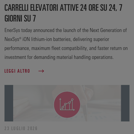
CARRELLI ELEVATORI ATTIVE 24 ORE SU 24, 7
GIORNI SU 7
EnerSys today announced the launch of the Next Generation of
NexSys® iON lithium-ion batteries, delivering superior
performance, maximum fleet compatibility, and faster return on
investment for demanding material handling operations.
LEGGI ALTRO
23 LUGLIO 2026