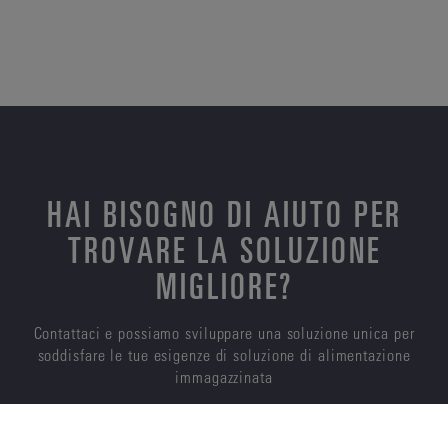
HAI BISOGNO DI AIUTO PER
TROVARE LA SOLUZIONE
MIGLIORE?
Contattaci e possiamo sviluppare una soluzione unica per
soddisfare le tue esigenze di soluzione di alimentazione
immagazzinata