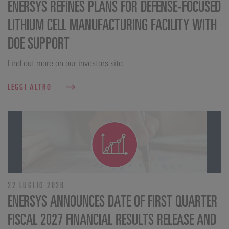
ENERSYS REFINES PLANS FOR DEFENSE‑FOCUSED
LITHIUM CELL MANUFACTURING FACILITY WITH
DOE SUPPORT
Find out more on our investors site.
LEGGI ALTRO
22 LUGLIO 2026
ENERSYS ANNOUNCES DATE OF FIRST QUARTER
FISCAL 2027 FINANCIAL RESULTS RELEASE AND