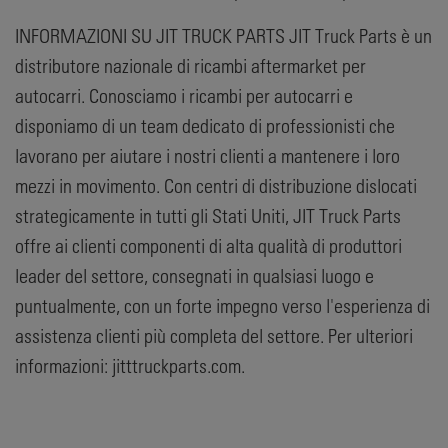
INFORMAZIONI SU JIT TRUCK PARTS JIT Truck Parts è un
distributore nazionale di ricambi aftermarket per
autocarri. Conosciamo i ricambi per autocarri e
disponiamo di un team dedicato di professionisti che
lavorano per aiutare i nostri clienti a mantenere i loro
mezzi in movimento. Con centri di distribuzione dislocati
strategicamente in tutti gli Stati Uniti, JIT Truck Parts
offre ai clienti componenti di alta qualità di produttori
leader del settore, consegnati in qualsiasi luogo e
puntualmente, con un forte impegno verso l'esperienza di
assistenza clienti più completa del settore. Per ulteriori
informazioni: jitttruckparts.com.