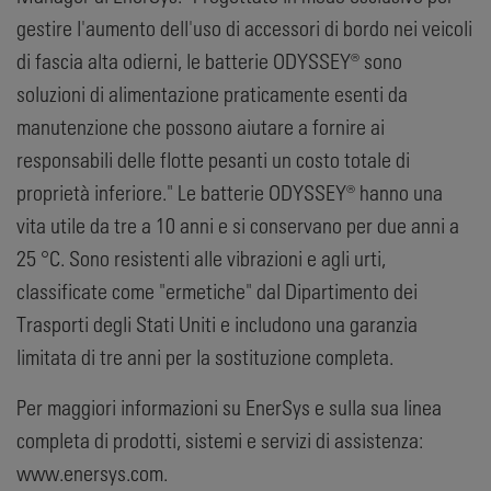
gestire l'aumento dell'uso di accessori di bordo nei veicoli
di fascia alta odierni, le batterie ODYSSEY® sono
soluzioni di alimentazione praticamente esenti da
manutenzione che possono aiutare a fornire ai
responsabili delle flotte pesanti un costo totale di
proprietà inferiore." Le batterie ODYSSEY® hanno una
vita utile da tre a 10 anni e si conservano per due anni a
25 °C. Sono resistenti alle vibrazioni e agli urti,
classificate come "ermetiche" dal Dipartimento dei
Trasporti degli Stati Uniti e includono una garanzia
limitata di tre anni per la sostituzione completa.
Per maggiori informazioni su EnerSys e sulla sua linea
completa di prodotti, sistemi e servizi di assistenza:
www.enersys.com.