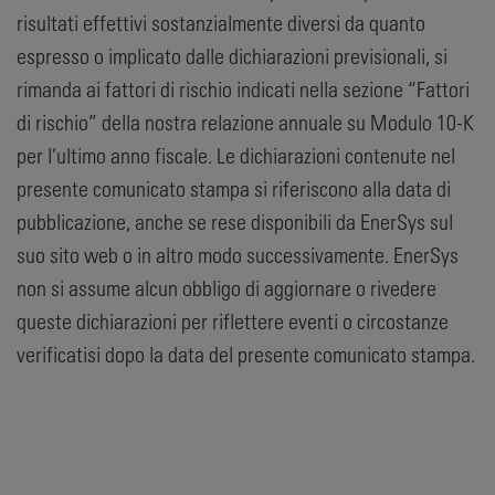
risultati effettivi sostanzialmente diversi da quanto
espresso o implicato dalle dichiarazioni previsionali, si
rimanda ai fattori di rischio indicati nella sezione “Fattori
di rischio” della nostra relazione annuale su Modulo 10-K
per l’ultimo anno fiscale. Le dichiarazioni contenute nel
presente comunicato stampa si riferiscono alla data di
pubblicazione, anche se rese disponibili da EnerSys sul
suo sito web o in altro modo successivamente. EnerSys
non si assume alcun obbligo di aggiornare o rivedere
queste dichiarazioni per riflettere eventi o circostanze
verificatisi dopo la data del presente comunicato stampa.