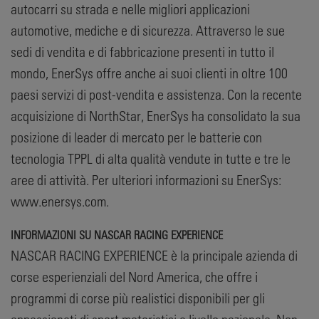
autocarri su strada e nelle migliori applicazioni
automotive, mediche e di sicurezza. Attraverso le sue
sedi di vendita e di fabbricazione presenti in tutto il
mondo, EnerSys offre anche ai suoi clienti in oltre 100
paesi servizi di post-vendita e assistenza. Con la recente
acquisizione di NorthStar, EnerSys ha consolidato la sua
posizione di leader di mercato per le batterie con
tecnologia TPPL di alta qualità vendute in tutte e tre le
aree di attività. Per ulteriori informazioni su EnerSys:
www.enersys.com.
INFORMAZIONI SU NASCAR RACING EXPERIENCE
NASCAR RACING EXPERIENCE è la principale azienda di
corse esperienziali del Nord America, che offre i
programmi di corse più realistici disponibili per gli