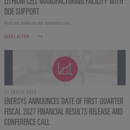
LITHIUM CELL MANUFACTURING FACILITY WITH
DOE SUPPORT
Find out more on our investors site.
LEGGI ALTRO
22 LUGLIO 2026
ENERSYS ANNOUNCES DATE OF FIRST QUARTER
FISCAL 2027 FINANCIAL RESULTS RELEASE AND
CONFERENCE CALL