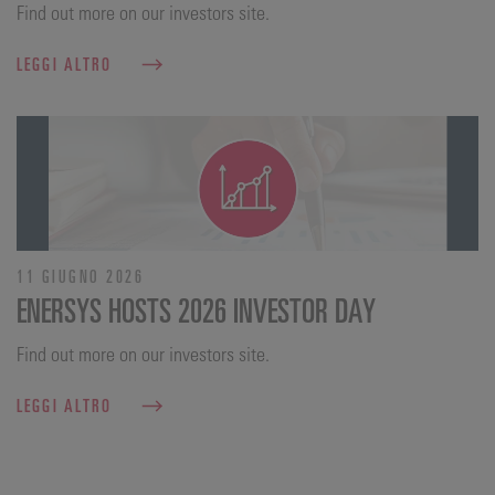
Find out more on our investors site.
LEGGI ALTRO
11 GIUGNO 2026
ENERSYS HOSTS 2026 INVESTOR DAY
Find out more on our investors site.
LEGGI ALTRO