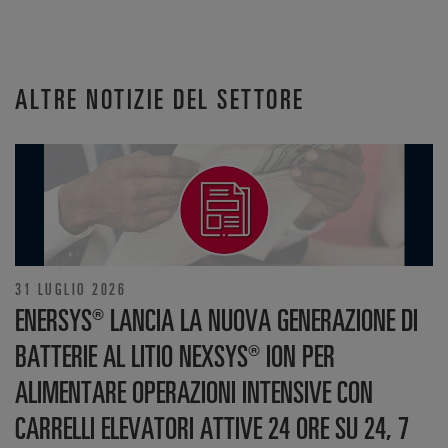
ALTRE NOTIZIE DEL SETTORE
31 LUGLIO 2026
ENERSYS® LANCIA LA NUOVA GENERAZIONE DI
BATTERIE AL LITIO NEXSYS® ION PER
ALIMENTARE OPERAZIONI INTENSIVE CON
CARRELLI ELEVATORI ATTIVE 24 ORE SU 24, 7