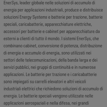
EnerSys, leader globale nelle soluzioni di accumulo di
energia per applicazioni industriali, produce e distribuisce
soluzioni Energy Systems e batterie per trazione, batterie
speciali, caricabatterie, apparecchiature elettriche,
accessori per batterie e cabinet per apparecchiature da
esterni a clienti di tutto il mondo. I sistemi EnerSys, che
combinano cabinet, conversione di potenza, distribuzione
di energia e accumulo di energia, sono utilizzati nei
settori delle telecomunicazioni, della banda larga e dei
servizi pubblici, nei gruppi di continuità e in numerose
applicazioni. Le batterie per trazione e i caricabatterie
sono impiegati su carrelli elevatori e altri veicoli
industriali elettrici che richiedono soluzioni di accumulo di
energia. Le batterie speciali vengono utilizzate nelle
applicazioni aerospaziali e nella difesa, nei grandi