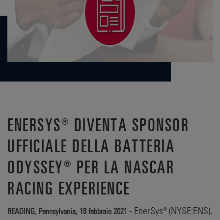
ENERSYS® DIVENTA SPONSOR
UFFICIALE DELLA BATTERIA
ODYSSEY® PER LA NASCAR
RACING EXPERIENCE
- EnerSys® (NYSE:ENS),
READING, Pennsylvania, 18 febbraio 2021