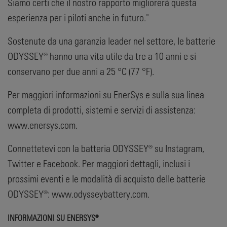
Siamo certi che il nostro rapporto migliorerà questa
esperienza per i piloti anche in futuro."
Sostenute da una garanzia leader nel settore, le batterie
ODYSSEY® hanno una vita utile da tre a 10 anni e si
conservano per due anni a 25 °C (77 °F).
Per maggiori informazioni su EnerSys e sulla sua linea
completa di prodotti, sistemi e servizi di assistenza:
www.enersys.com.
Connettetevi con la batteria ODYSSEY® su Instagram,
Twitter e Facebook. Per maggiori dettagli, inclusi i
prossimi eventi e le modalità di acquisto delle batterie
ODYSSEY®: www.odysseybattery.com.
INFORMAZIONI SU ENERSYS®