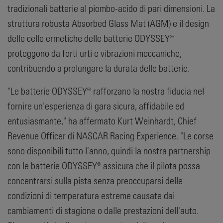
tradizionali batterie al piombo-acido di pari dimensioni. La
struttura robusta Absorbed Glass Mat (AGM) e il design
delle celle ermetiche delle batterie ODYSSEY®
proteggono da forti urti e vibrazioni meccaniche,
contribuendo a prolungare la durata delle batterie.
"Le batterie ODYSSEY® rafforzano la nostra fiducia nel
fornire un'esperienza di gara sicura, affidabile ed
entusiasmante," ha affermato Kurt Weinhardt, Chief
Revenue Officer di NASCAR Racing Experience. "Le corse
sono disponibili tutto l'anno, quindi la nostra partnership
con le batterie ODYSSEY® assicura che il pilota possa
concentrarsi sulla pista senza preoccuparsi delle
condizioni di temperatura estreme causate dai
cambiamenti di stagione o dalle prestazioni dell'auto.