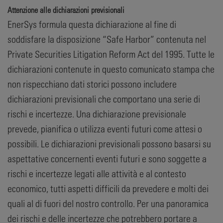
Attenzione alle dichiarazioni previsionali
EnerSys formula questa dichiarazione al fine di
soddisfare la disposizione “Safe Harbor” contenuta nel
Private Securities Litigation Reform Act del 1995. Tutte le
dichiarazioni contenute in questo comunicato stampa che
non rispecchiano dati storici possono includere
dichiarazioni previsionali che comportano una serie di
rischi e incertezze. Una dichiarazione previsionale
prevede, pianifica o utilizza eventi futuri come attesi o
possibili. Le dichiarazioni previsionali possono basarsi su
aspettative concernenti eventi futuri e sono soggette a
rischi e incertezze legati alle attività e al contesto
economico, tutti aspetti difficili da prevedere e molti dei
quali al di fuori del nostro controllo. Per una panoramica
dei rischi e delle incertezze che potrebbero portare a