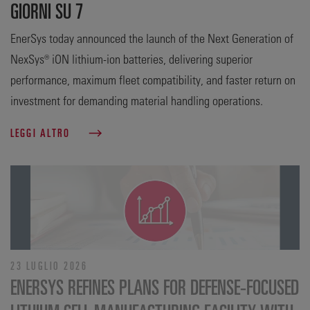
GIORNI SU 7
EnerSys today announced the launch of the Next Generation of
NexSys® iON lithium-ion batteries, delivering superior
performance, maximum fleet compatibility, and faster return on
investment for demanding material handling operations.
LEGGI ALTRO
23 LUGLIO 2026
ENERSYS REFINES PLANS FOR DEFENSE‑FOCUSED