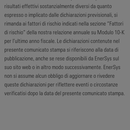
risultati effettivi sostanzialmente diversi da quanto
espresso o implicato dalle dichiarazioni previsionali, si
rimanda ai fattori di rischio indicati nella sezione “Fattori
di rischio” della nostra relazione annuale su Modulo 10-K
per l’ultimo anno fiscale. Le dichiarazioni contenute nel
presente comunicato stampa si riferiscono alla data di
pubblicazione, anche se rese disponibili da EnerSys sul
suo sito web o in altro modo successivamente. EnerSys
non si assume alcun obbligo di aggiornare o rivedere
queste dichiarazioni per riflettere eventi o circostanze
verificatisi dopo la data del presente comunicato stampa.