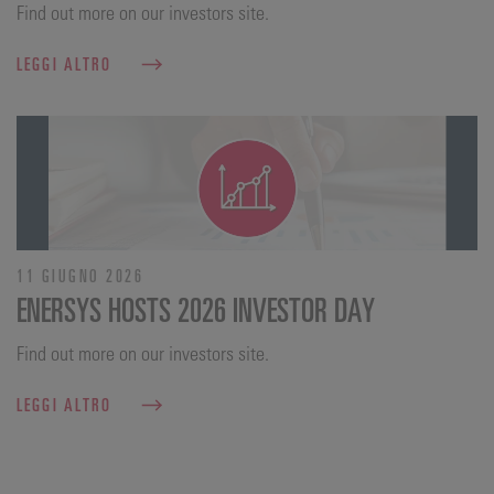
Find out more on our investors site.
LEGGI ALTRO
11 GIUGNO 2026
ENERSYS HOSTS 2026 INVESTOR DAY
Find out more on our investors site.
LEGGI ALTRO