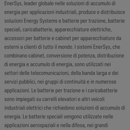
EnerSys, leader globale nelle soluzioni di accumulo di
energia per applicazioni industriali, produce e distribuisce
soluzioni Energy Systems e batterie per trazione, batterie
speciali, caricabatterie, apparecchiature elettriche,
accessori per batterie e cabinet per apparecchiature da
esterni a clienti di tutto il mondo. I sistemi EnerSys, che
combinano cabinet, conversione di potenza, distribuzione
di energia e accumulo di energia, sono utilizzati nei
settori delle telecomunicazioni, della banda larga e dei
servizi pubblici, nei gruppi di continuità e in numerose
applicazioni. Le batterie per trazione e i caricabatterie
sono impiegati su carrelli elevatori e altri veicoli
industriali elettrici che richiedono soluzioni di accumulo di
energia. Le batterie speciali vengono utilizzate nelle
applicazioni aerospaziali e nella difesa, nei grandi