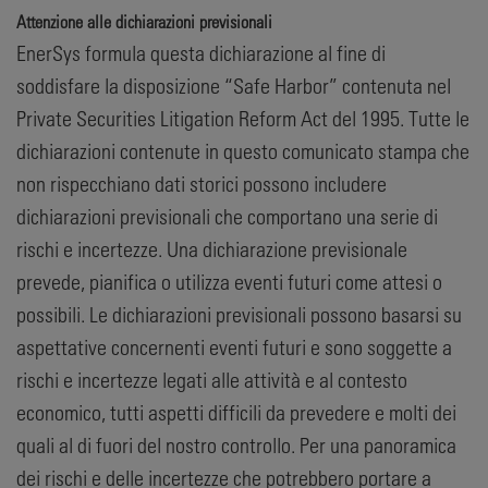
Attenzione alle dichiarazioni previsionali
EnerSys formula questa dichiarazione al fine di
soddisfare la disposizione “Safe Harbor” contenuta nel
Private Securities Litigation Reform Act del 1995. Tutte le
dichiarazioni contenute in questo comunicato stampa che
non rispecchiano dati storici possono includere
dichiarazioni previsionali che comportano una serie di
rischi e incertezze. Una dichiarazione previsionale
prevede, pianifica o utilizza eventi futuri come attesi o
possibili. Le dichiarazioni previsionali possono basarsi su
aspettative concernenti eventi futuri e sono soggette a
rischi e incertezze legati alle attività e al contesto
economico, tutti aspetti difficili da prevedere e molti dei
quali al di fuori del nostro controllo. Per una panoramica
dei rischi e delle incertezze che potrebbero portare a