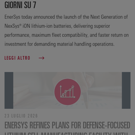
GIORNI SU 7
EnerSys today announced the launch of the Next Generation of
NexSys® iON lithium-ion batteries, delivering superior
performance, maximum fleet compatibility, and faster return on
investment for demanding material handling operations.
LEGGI ALTRO
23 LUGLIO 2026
ENERSYS REFINES PLANS FOR DEFENSE‑FOCUSED