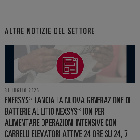
ALTRE NOTIZIE DEL SETTORE
31 LUGLIO 2026
ENERSYS® LANCIA LA NUOVA GENERAZIONE DI
BATTERIE AL LITIO NEXSYS® ION PER
ALIMENTARE OPERAZIONI INTENSIVE CON
CARRELLI ELEVATORI ATTIVE 24 ORE SU 24, 7