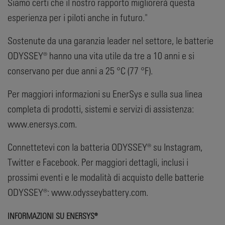
Siamo certi che il nostro rapporto migliorerà questa
esperienza per i piloti anche in futuro."
Sostenute da una garanzia leader nel settore, le batterie
ODYSSEY® hanno una vita utile da tre a 10 anni e si
conservano per due anni a 25 °C (77 °F).
Per maggiori informazioni su EnerSys e sulla sua linea
completa di prodotti, sistemi e servizi di assistenza:
www.enersys.com.
Connettetevi con la batteria ODYSSEY® su Instagram,
Twitter e Facebook. Per maggiori dettagli, inclusi i
prossimi eventi e le modalità di acquisto delle batterie
ODYSSEY®: www.odysseybattery.com.
INFORMAZIONI SU ENERSYS®