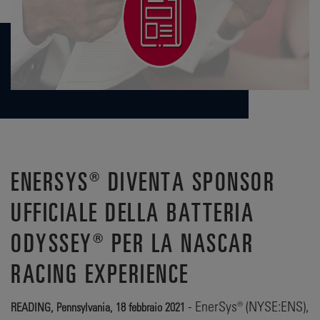
ENERSYS® DIVENTA SPONSOR
UFFICIALE DELLA BATTERIA
ODYSSEY® PER LA NASCAR
RACING EXPERIENCE
- EnerSys® (NYSE:ENS),
READING, Pennsylvania, 18 febbraio 2021