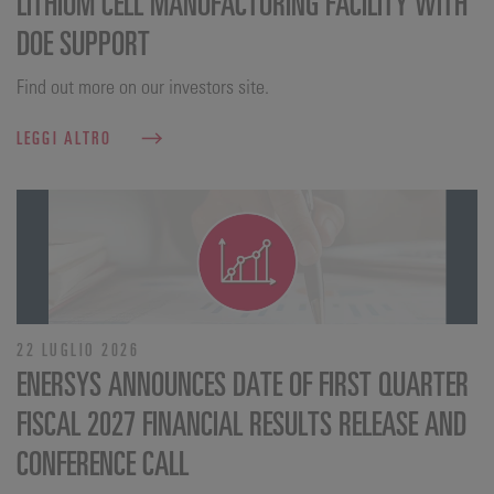
LITHIUM CELL MANUFACTURING FACILITY WITH
DOE SUPPORT
Find out more on our investors site.
LEGGI ALTRO
22 LUGLIO 2026
ENERSYS ANNOUNCES DATE OF FIRST QUARTER
FISCAL 2027 FINANCIAL RESULTS RELEASE AND
CONFERENCE CALL