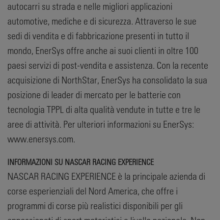
autocarri su strada e nelle migliori applicazioni
automotive, mediche e di sicurezza. Attraverso le sue
sedi di vendita e di fabbricazione presenti in tutto il
mondo, EnerSys offre anche ai suoi clienti in oltre 100
paesi servizi di post-vendita e assistenza. Con la recente
acquisizione di NorthStar, EnerSys ha consolidato la sua
posizione di leader di mercato per le batterie con
tecnologia TPPL di alta qualità vendute in tutte e tre le
aree di attività. Per ulteriori informazioni su EnerSys:
www.enersys.com.
INFORMAZIONI SU NASCAR RACING EXPERIENCE
NASCAR RACING EXPERIENCE è la principale azienda di
corse esperienziali del Nord America, che offre i
programmi di corse più realistici disponibili per gli