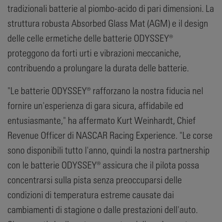
tradizionali batterie al piombo-acido di pari dimensioni. La
struttura robusta Absorbed Glass Mat (AGM) e il design
delle celle ermetiche delle batterie ODYSSEY®
proteggono da forti urti e vibrazioni meccaniche,
contribuendo a prolungare la durata delle batterie.
"Le batterie ODYSSEY® rafforzano la nostra fiducia nel
fornire un'esperienza di gara sicura, affidabile ed
entusiasmante," ha affermato Kurt Weinhardt, Chief
Revenue Officer di NASCAR Racing Experience. "Le corse
sono disponibili tutto l'anno, quindi la nostra partnership
con le batterie ODYSSEY® assicura che il pilota possa
concentrarsi sulla pista senza preoccuparsi delle
condizioni di temperatura estreme causate dai
cambiamenti di stagione o dalle prestazioni dell'auto.