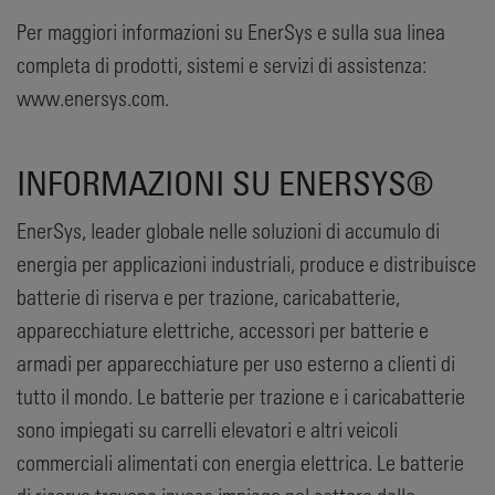
Per maggiori informazioni su EnerSys e sulla sua linea
completa di prodotti, sistemi e servizi di assistenza:
www.enersys.com.
INFORMAZIONI SU ENERSYS®
EnerSys, leader globale nelle soluzioni di accumulo di
energia per applicazioni industriali, produce e distribuisce
batterie di riserva e per trazione, caricabatterie,
apparecchiature elettriche, accessori per batterie e
armadi per apparecchiature per uso esterno a clienti di
tutto il mondo. Le batterie per trazione e i caricabatterie
sono impiegati su carrelli elevatori e altri veicoli
commerciali alimentati con energia elettrica. Le batterie