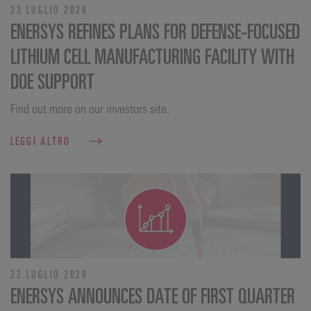
23 LUGLIO 2026
ENERSYS REFINES PLANS FOR DEFENSE‑FOCUSED
LITHIUM CELL MANUFACTURING FACILITY WITH
DOE SUPPORT
Find out more on our investors site.
LEGGI ALTRO
22 LUGLIO 2026
ENERSYS ANNOUNCES DATE OF FIRST QUARTER