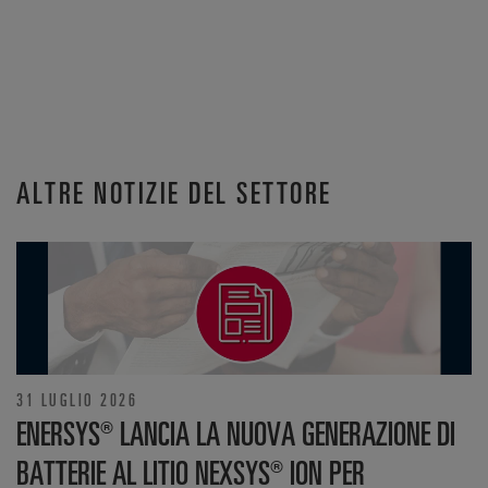
ALTRE NOTIZIE DEL SETTORE
31 LUGLIO 2026
ENERSYS® LANCIA LA NUOVA GENERAZIONE DI
BATTERIE AL LITIO NEXSYS® ION PER