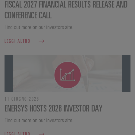
FISCAL 2027 FINANCIAL RESULTS RELEASE AND
CONFERENCE CALL
Find out more on our investors site.
LEGGI ALTRO
11 GIUGNO 2026
ENERSYS HOSTS 2026 INVESTOR DAY
Find out more on our investors site.
LEGGI ALTRO