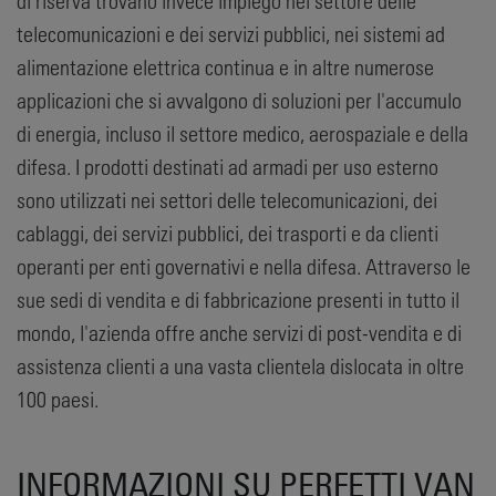
di riserva trovano invece impiego nel settore delle
telecomunicazioni e dei servizi pubblici, nei sistemi ad
alimentazione elettrica continua e in altre numerose
applicazioni che si avvalgono di soluzioni per l'accumulo
di energia, incluso il settore medico, aerospaziale e della
difesa. I prodotti destinati ad armadi per uso esterno
sono utilizzati nei settori delle telecomunicazioni, dei
cablaggi, dei servizi pubblici, dei trasporti e da clienti
operanti per enti governativi e nella difesa. Attraverso le
sue sedi di vendita e di fabbricazione presenti in tutto il
mondo, l'azienda offre anche servizi di post-vendita e di
assistenza clienti a una vasta clientela dislocata in oltre
100 paesi.
INFORMAZIONI SU PERFETTI VAN