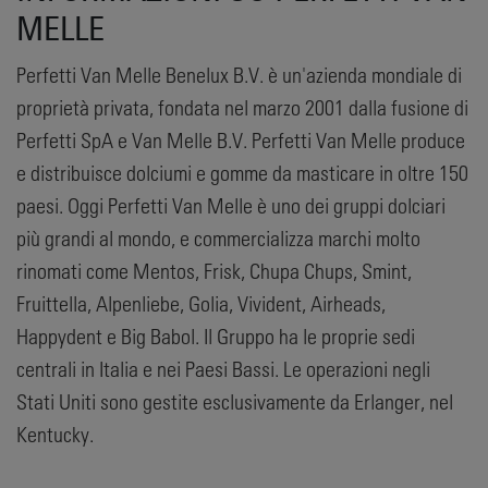
MELLE
Perfetti Van Melle Benelux B.V. è un'azienda mondiale di
proprietà privata, fondata nel marzo 2001 dalla fusione di
Perfetti SpA e Van Melle B.V. Perfetti Van Melle produce
e distribuisce dolciumi e gomme da masticare in oltre 150
paesi. Oggi Perfetti Van Melle è uno dei gruppi dolciari
più grandi al mondo, e commercializza marchi molto
rinomati come Mentos, Frisk, Chupa Chups, Smint,
Fruittella, Alpenliebe, Golia, Vivident, Airheads,
Happydent e Big Babol. Il Gruppo ha le proprie sedi
centrali in Italia e nei Paesi Bassi. Le operazioni negli
Stati Uniti sono gestite esclusivamente da Erlanger, nel
Kentucky.