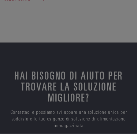
HAI BISOGNO DI AIUTO PER
TROVARE LA SOLUZIONE
MIGLIORE?
Contattaci e possiamo sviluppare una soluzione unica per
soddisfare le tue esigenze di soluzione di alimentazione
immagazzinata