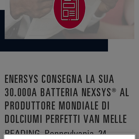
ENERSYS CONSEGNA LA SUA
30.000A BATTERIA NEXSYS® AL
PRODUTTORE MONDIALE DI
DOLCIUMI PERFETTI VAN MELLE
READING, Pennsylvania, 24