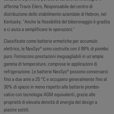
afferma Travis Eilers, Responsabile del centro di
distribuzione dello stabilimento aziendale di Hebron, nel
Kentucky. "Anche la flessibilità del biberonaggio è gradita
e ci aiuta a semplificare le operazioni."
Classificate come batterie ermetiche per accumulo
elettrico, le NexSys® sono costruite con il 99% di piombo
puro. Forniscono prestazioni ineguagliabili in un'ampia
gamma di temperature, comprese le applicazioni di
refrigerazione. Le batterie NexSys® possono conservarsi
fino a due anni a 25 °C e occupano generalmente fino al
30% di spazio in meno rispetto alle batterie piombo-
calcio con tecnologia AGM equivalenti, grazie alle
proprietà di elevata densità di energia del design a
piastre sottili.