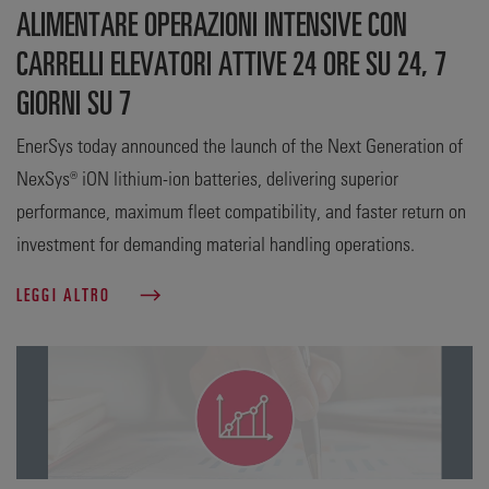
ALIMENTARE OPERAZIONI INTENSIVE CON
CARRELLI ELEVATORI ATTIVE 24 ORE SU 24, 7
GIORNI SU 7
EnerSys today announced the launch of the Next Generation of
NexSys® iON lithium-ion batteries, delivering superior
performance, maximum fleet compatibility, and faster return on
investment for demanding material handling operations.
LEGGI ALTRO