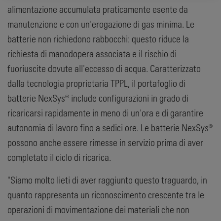
alimentazione accumulata praticamente esente da
manutenzione e con un'erogazione di gas minima. Le
batterie non richiedono rabbocchi: questo riduce la
richiesta di manodopera associata e il rischio di
fuoriuscite dovute all'eccesso di acqua. Caratterizzato
dalla tecnologia proprietaria TPPL, il portafoglio di
batterie NexSys® include configurazioni in grado di
ricaricarsi rapidamente in meno di un'ora e di garantire
autonomia di lavoro fino a sedici ore. Le batterie NexSys®
possono anche essere rimesse in servizio prima di aver
completato il ciclo di ricarica.
"Siamo molto lieti di aver raggiunto questo traguardo, in
quanto rappresenta un riconoscimento crescente tra le
operazioni di movimentazione dei materiali che non