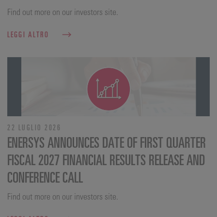
Find out more on our investors site.
LEGGI ALTRO
22 LUGLIO 2026
ENERSYS ANNOUNCES DATE OF FIRST QUARTER
FISCAL 2027 FINANCIAL RESULTS RELEASE AND
CONFERENCE CALL
Find out more on our investors site.