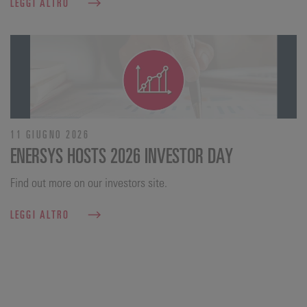
LEGGI ALTRO
11 GIUGNO 2026
ENERSYS HOSTS 2026 INVESTOR DAY
Find out more on our investors site.
LEGGI ALTRO