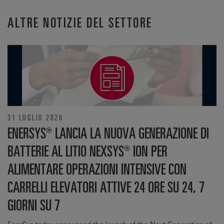
ALTRE NOTIZIE DEL SETTORE
31 LUGLIO 2026
ENERSYS® LANCIA LA NUOVA GENERAZIONE DI
BATTERIE AL LITIO NEXSYS® ION PER
ALIMENTARE OPERAZIONI INTENSIVE CON
CARRELLI ELEVATORI ATTIVE 24 ORE SU 24, 7
GIORNI SU 7