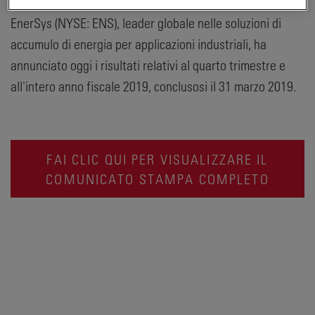
EnerSys (NYSE: ENS), leader globale nelle soluzioni di
accumulo di energia per applicazioni industriali, ha
annunciato oggi i risultati relativi al quarto trimestre e
all'intero anno fiscale 2019, conclusosi il 31 marzo 2019.
FAI CLIC QUI PER VISUALIZZARE IL
COMUNICATO STAMPA COMPLETO