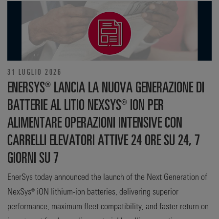
31 LUGLIO 2026
ENERSYS® LANCIA LA NUOVA GENERAZIONE DI
BATTERIE AL LITIO NEXSYS® ION PER
ALIMENTARE OPERAZIONI INTENSIVE CON
CARRELLI ELEVATORI ATTIVE 24 ORE SU 24, 7
GIORNI SU 7
EnerSys today announced the launch of the Next Generation of
NexSys® iON lithium-ion batteries, delivering superior
performance, maximum fleet compatibility, and faster return on