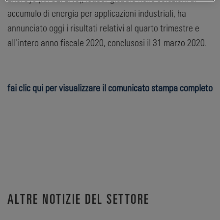
accumulo di energia per applicazioni industriali, ha
annunciato oggi i risultati relativi al quarto trimestre e
all'intero anno fiscale 2020, conclusosi il 31 marzo 2020.
fai clic qui per visualizzare il comunicato stampa completo
ALTRE NOTIZIE DEL SETTORE