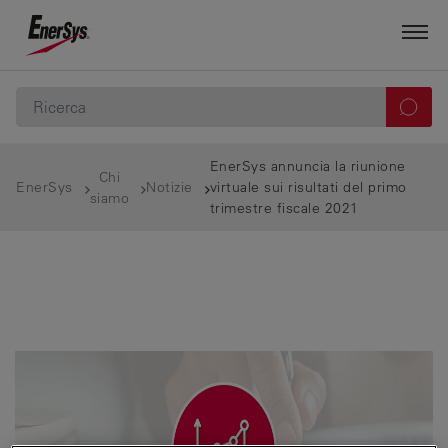
EnerSys annuncia la riunione
Chi
EnerSys
Notizie
virtuale sui risultati del primo
siamo
trimestre fiscale 2021