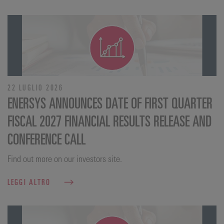
22 LUGLIO 2026
ENERSYS ANNOUNCES DATE OF FIRST QUARTER
FISCAL 2027 FINANCIAL RESULTS RELEASE AND
CONFERENCE CALL
Find out more on our investors site.
LEGGI ALTRO