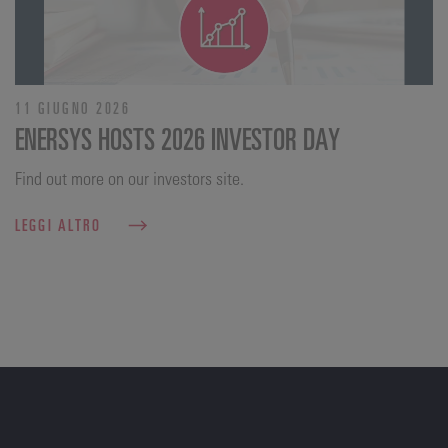
11 GIUGNO 2026
ENERSYS HOSTS 2026 INVESTOR DAY
Find out more on our investors site.
LEGGI ALTRO