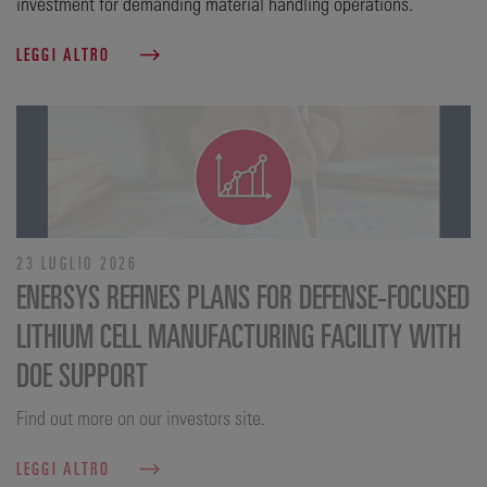
investment for demanding material handling operations.
LEGGI ALTRO
23 LUGLIO 2026
ENERSYS REFINES PLANS FOR DEFENSE‑FOCUSED
LITHIUM CELL MANUFACTURING FACILITY WITH
DOE SUPPORT
Find out more on our investors site.
LEGGI ALTRO