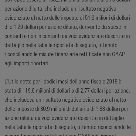
per azione diluita, che include un risultato negativo
evidenziato al netto delle imposte di 51,9 milioni di dollari
di o 1,20 dollari per azione diluita, derivante da spese in
contanti e non in contanti da voci evidenziate descritte in
dettaglio nelle tabelle riportate di seguito, ottenuto
riconciliando le misure finanziarie rettificate non GAAP
agli importi riportati.
L'Utile netto per i dodici mesi dell'anno fiscale 2018 è
stato di 119,6 milioni di dollari o di 2,77 dollari per azione,
che includeva un risultato negativo evidenziato al netto
delle imposte di 80,9 milioni di dollari o di 1,88 dollari per
azione diluita da voci evidenziate descritte in dettaglio
nelle tabelle riportate di seguito, ottenuto riconciliando le
misure finanziarie rettificate non GAAP agli importi