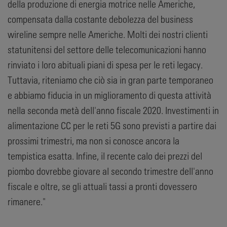
della produzione di energia motrice nelle Americhe,
compensata dalla costante debolezza del business
wireline sempre nelle Americhe. Molti dei nostri clienti
statunitensi del settore delle telecomunicazioni hanno
rinviato i loro abituali piani di spesa per le reti legacy.
Tuttavia, riteniamo che ciò sia in gran parte temporaneo
e abbiamo fiducia in un miglioramento di questa attività
nella seconda metà dell'anno fiscale 2020. Investimenti in
alimentazione CC per le reti 5G sono previsti a partire dai
prossimi trimestri, ma non si conosce ancora la
tempistica esatta. Infine, il recente calo dei prezzi del
piombo dovrebbe giovare al secondo trimestre dell'anno
fiscale e oltre, se gli attuali tassi a pronti dovessero
rimanere."