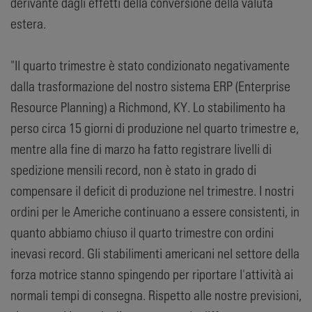
derivante dagli effetti della conversione della valuta
estera.
"Il quarto trimestre è stato condizionato negativamente
dalla trasformazione del nostro sistema ERP (Enterprise
Resource Planning) a Richmond, KY. Lo stabilimento ha
perso circa 15 giorni di produzione nel quarto trimestre e,
mentre alla fine di marzo ha fatto registrare livelli di
spedizione mensili record, non è stato in grado di
compensare il deficit di produzione nel trimestre. I nostri
ordini per le Americhe continuano a essere consistenti, in
quanto abbiamo chiuso il quarto trimestre con ordini
inevasi record. Gli stabilimenti americani nel settore della
forza motrice stanno spingendo per riportare l'attività ai
normali tempi di consegna. Rispetto alle nostre previsioni,