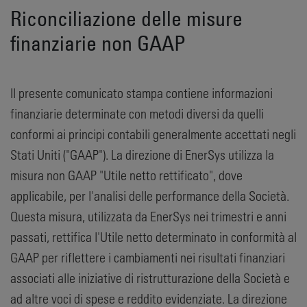
Riconciliazione delle misure
finanziarie non GAAP
Il presente comunicato stampa contiene informazioni
finanziarie determinate con metodi diversi da quelli
conformi ai principi contabili generalmente accettati negli
Stati Uniti ("GAAP"). La direzione di EnerSys utilizza la
misura non GAAP "Utile netto rettificato", dove
applicabile, per l'analisi delle performance della Società.
Questa misura, utilizzata da EnerSys nei trimestri e anni
passati, rettifica l'Utile netto determinato in conformità al
GAAP per riflettere i cambiamenti nei risultati finanziari
associati alle iniziative di ristrutturazione della Società e
ad altre voci di spese e reddito evidenziate. La direzione