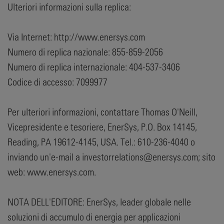
Ulteriori informazioni sulla replica:
Via Internet: http://www.enersys.com
Numero di replica nazionale: 855-859-2056
Numero di replica internazionale: 404-537-3406
Codice di accesso: 7099977
Per ulteriori informazioni, contattare Thomas O'Neill,
Vicepresidente e tesoriere, EnerSys, P.O. Box 14145,
Reading, PA 19612-4145, USA. Tel.: 610-236-4040 o
inviando un'e-mail a investorrelations@enersys.com; sito
web: www.enersys.com.
NOTA DELL'EDITORE: EnerSys, leader globale nelle
soluzioni di accumulo di energia per applicazioni