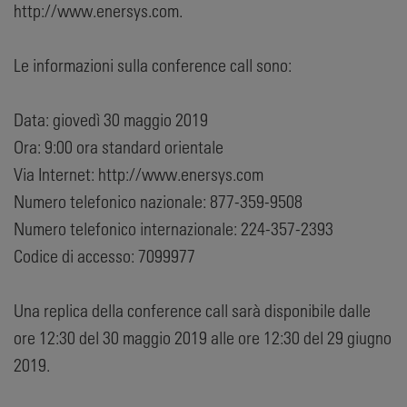
http://www.enersys.com.
Le informazioni sulla conference call sono:
Data: giovedì 30 maggio 2019
Ora: 9:00 ora standard orientale
Via Internet: http://www.enersys.com
Numero telefonico nazionale: 877-359-9508
Numero telefonico internazionale: 224-357-2393
Codice di accesso: 7099977
Una replica della conference call sarà disponibile dalle
ore 12:30 del 30 maggio 2019 alle ore 12:30 del 29 giugno
2019.