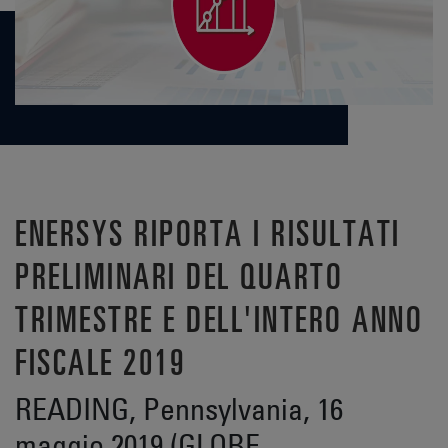
ENERSYS RIPORTA I RISULTATI
PRELIMINARI DEL QUARTO
TRIMESTRE E DELL'INTERO ANNO
FISCALE 2019
READING, Pennsylvania, 16
maggio 2019 (GLOBE