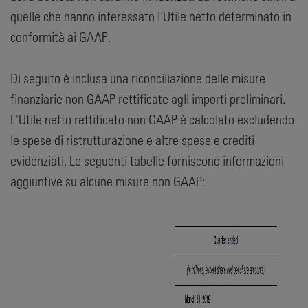
quelle che hanno interessato l'Utile netto determinato in
conformità ai GAAP.
Di seguito è inclusa una riconciliazione delle misure
finanziarie non GAAP rettificate agli importi preliminari.
L'Utile netto rettificato non GAAP è calcolato escludendo
le spese di ristrutturazione e altre spese e crediti
evidenziati. Le seguenti tabelle forniscono informazioni
aggiuntive su alcune misure non GAAP: