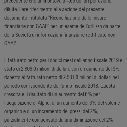
precedente che ammontava a 4,65 dollari per azione
diluita. Fare riferimento alla sezione del presente
documento intitolata "Riconciliazione delle misure
finanziarie non GAAP" per un esame dell'utilizzo da parte
della Società di informazioni finanziarie rettificate non
GAAP.
Il fatturato netto per i dodici mesi dell'anno fiscale 2019 è
stato di 2.808,0 milioni di dollari, con un aumento del 9%
rispetto al fatturato netto di 2.581,8 milioni di dollari nel
periodo corrispondente dell'anno fiscale 2018. Questa
crescita è il risultato di un aumento del 6% per
l'acquisizione di Alpha, di un aumento del 3% del volume
organico e di un incremento dei prezzi del 2%,
parzialmente compensato da una diminuzione del 2%