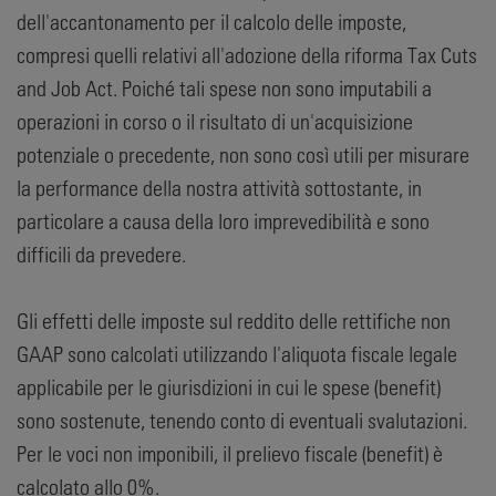
dell'accantonamento per il calcolo delle imposte,
compresi quelli relativi all'adozione della riforma Tax Cuts
and Job Act. Poiché tali spese non sono imputabili a
operazioni in corso o il risultato di un'acquisizione
potenziale o precedente, non sono così utili per misurare
la performance della nostra attività sottostante, in
particolare a causa della loro imprevedibilità e sono
difficili da prevedere.
Gli effetti delle imposte sul reddito delle rettifiche non
GAAP sono calcolati utilizzando l'aliquota fiscale legale
applicabile per le giurisdizioni in cui le spese (benefit)
sono sostenute, tenendo conto di eventuali svalutazioni.
Per le voci non imponibili, il prelievo fiscale (benefit) è
calcolato allo 0%.