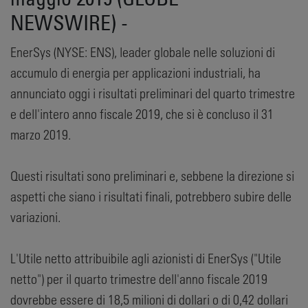
NEWSWIRE) -
EnerSys (NYSE: ENS), leader globale nelle soluzioni di
accumulo di energia per applicazioni industriali, ha
annunciato oggi i risultati preliminari del quarto trimestre
e dell'intero anno fiscale 2019, che si è concluso il 31
marzo 2019.
Questi risultati sono preliminari e, sebbene la direzione si
aspetti che siano i risultati finali, potrebbero subire delle
variazioni.
L'Utile netto attribuibile agli azionisti di EnerSys ("Utile
netto") per il quarto trimestre dell'anno fiscale 2019
dovrebbe essere di 18,5 milioni di dollari o di 0,42 dollari