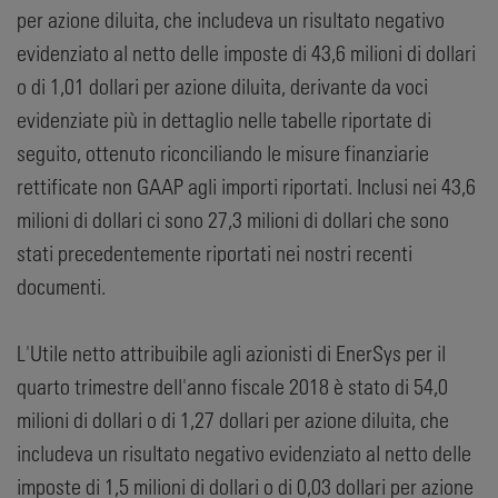
per azione diluita, che includeva un risultato negativo
evidenziato al netto delle imposte di 43,6 milioni di dollari
o di 1,01 dollari per azione diluita, derivante da voci
evidenziate più in dettaglio nelle tabelle riportate di
seguito, ottenuto riconciliando le misure finanziarie
rettificate non GAAP agli importi riportati. Inclusi nei 43,6
milioni di dollari ci sono 27,3 milioni di dollari che sono
stati precedentemente riportati nei nostri recenti
documenti.
L'Utile netto attribuibile agli azionisti di EnerSys per il
quarto trimestre dell'anno fiscale 2018 è stato di 54,0
milioni di dollari o di 1,27 dollari per azione diluita, che
includeva un risultato negativo evidenziato al netto delle
imposte di 1,5 milioni di dollari o di 0,03 dollari per azione