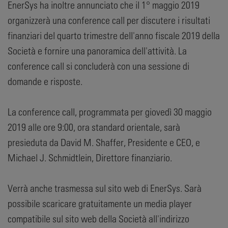
EnerSys ha inoltre annunciato che il 1° maggio 2019
organizzerà una conference call per discutere i risultati
finanziari del quarto trimestre dell'anno fiscale 2019 della
Società e fornire una panoramica dell'attività. La
conference call si concluderà con una sessione di
domande e risposte.
La conference call, programmata per giovedì 30 maggio
2019 alle ore 9:00, ora standard orientale, sarà
presieduta da David M. Shaffer, Presidente e CEO, e
Michael J. Schmidtlein, Direttore finanziario.
Verrà anche trasmessa sul sito web di EnerSys. Sarà
possibile scaricare gratuitamente un media player
compatibile sul sito web della Società all'indirizzo