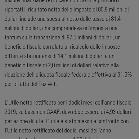
riportati Il risultato netto delle imposte di 80,9 milioni di
dollari include una spesa al netto delle tasse di 81,4
milioni di dollari, che comprendeva un'imposta una
tantum sulla transazione di 97,5 milioni di dollari, un
beneficio fiscale correlato al ricalcolo delle imposte
differite statunitensi di 14,1 milioni di dollari e un
beneficio fiscale di 2,0 milioni di dollari relativo alla
riduzione dell'aliquota fiscale federale effettiva al 31,5%
per effetto del Tax Act.
L'Utile netto rettificato per i dodici mesi dell'anno fiscale
2019, su base non GAAP, dovrebbe essere di 4,93 dollari
per azione diluita. L'utile è stato messo a confronto con
l'Utile netto rettificato dei dodici mesi dell'anno