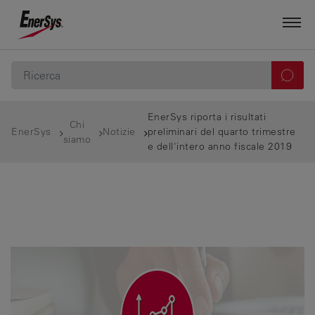
EnerSys riporta i risultati
Chi
EnerSys
Notizie
preliminari del quarto trimestre
siamo
e dell'intero anno fiscale 2019