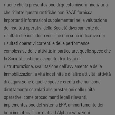
ritiene che la presentazione di questa misura finanziaria
che riflette queste rettifiche non GAAP fornisca
importanti informazioni supplementari nella valutazione
dei risultati operativi della Società diversamente dai
risultati che includono voci che non sono indicative dei
risultati operativi correnti e delle performance
complessive delle attività; in particolare, quelle spese che
la Società sostiene a seguito di attività di
ristrutturazione, svalutazione dell'avviamento e delle
immobilizzazioni a vita indefinita e di altre attività, attività
di acquisizione e quelle spese e crediti che non sono
direttamente correlati alle prestazioni delle unità
operative, come procedimenti legali rilevanti,
implementazione del sistema ERP, ammortamento dei
beni immateriali correlati ad Alpha e variazioni