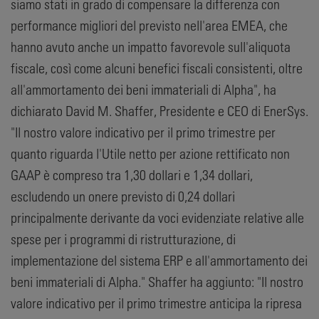
siamo stati in grado di compensare la differenza con
performance migliori del previsto nell'area EMEA, che
hanno avuto anche un impatto favorevole sull'aliquota
fiscale, così come alcuni benefici fiscali consistenti, oltre
all'ammortamento dei beni immateriali di Alpha", ha
dichiarato David M. Shaffer, Presidente e CEO di EnerSys.
"Il nostro valore indicativo per il primo trimestre per
quanto riguarda l'Utile netto per azione rettificato non
GAAP è compreso tra 1,30 dollari e 1,34 dollari,
escludendo un onere previsto di 0,24 dollari
principalmente derivante da voci evidenziate relative alle
spese per i programmi di ristrutturazione, di
implementazione del sistema ERP e all'ammortamento dei
beni immateriali di Alpha." Shaffer ha aggiunto: "Il nostro
valore indicativo per il primo trimestre anticipa la ripresa