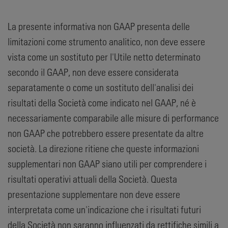
La presente informativa non GAAP presenta delle
limitazioni come strumento analitico, non deve essere
vista come un sostituto per l'Utile netto determinato
secondo il GAAP, non deve essere considerata
separatamente o come un sostituto dell'analisi dei
risultati della Società come indicato nel GAAP, né è
necessariamente comparabile alle misure di performance
non GAAP che potrebbero essere presentate da altre
società. La direzione ritiene che queste informazioni
supplementari non GAAP siano utili per comprendere i
risultati operativi attuali della Società. Questa
presentazione supplementare non deve essere
interpretata come un'indicazione che i risultati futuri
della Società non saranno influenzati da rettifiche simili a