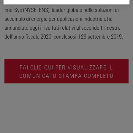
EnerSys (NYSE: ENS), leader globale nelle soluzioni di
accumulo di energia per applicazioni industriali, ha
annunciato oggi i risultati relativi al secondo trimestre
dell'anno fiscale 2020, conclusosi il 29 settembre 2019.
FAI CLIC QUI PER VISUALIZZARE IL
COMUNICATO STAMPA COMPLETO