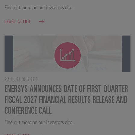
Find out more on our investors site.
LEGGI ALTRO
22 LUGLIO 2026
ENERSYS ANNOUNCES DATE OF FIRST QUARTER
FISCAL 2027 FINANCIAL RESULTS RELEASE AND
CONFERENCE CALL
Find out more on our investors site.