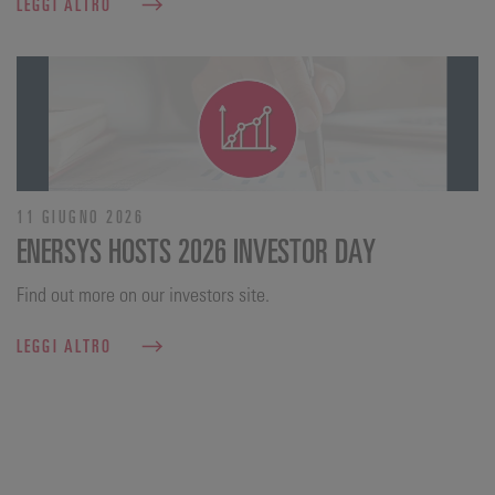
LEGGI ALTRO
11 GIUGNO 2026
ENERSYS HOSTS 2026 INVESTOR DAY
Find out more on our investors site.
LEGGI ALTRO