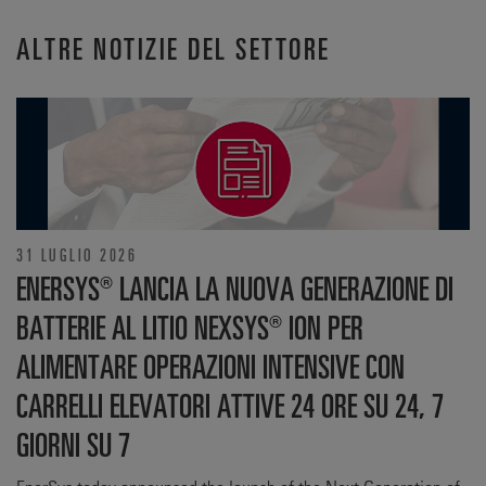
ALTRE NOTIZIE DEL SETTORE
31 LUGLIO 2026
ENERSYS® LANCIA LA NUOVA GENERAZIONE DI
BATTERIE AL LITIO NEXSYS® ION PER
ALIMENTARE OPERAZIONI INTENSIVE CON
CARRELLI ELEVATORI ATTIVE 24 ORE SU 24, 7
GIORNI SU 7