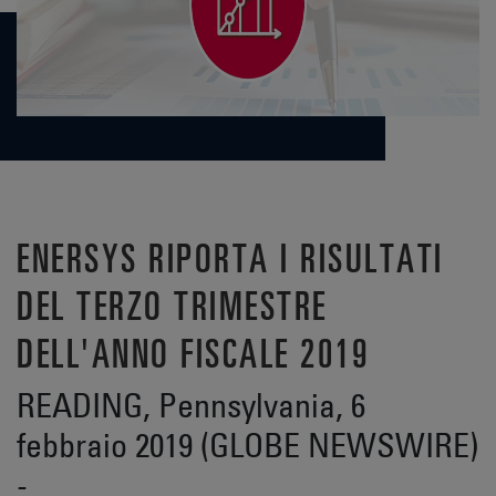
ENERSYS RIPORTA I RISULTATI
DEL TERZO TRIMESTRE
DELL'ANNO FISCALE 2019
READING, Pennsylvania, 6
febbraio 2019 (GLOBE NEWSWIRE)
-