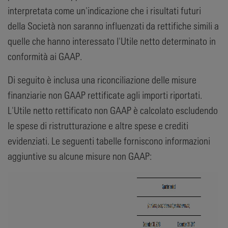
interpretata come un'indicazione che i risultati futuri
della Società non saranno influenzati da rettifiche simili a
quelle che hanno interessato l'Utile netto determinato in
conformità ai GAAP.
Di seguito è inclusa una riconciliazione delle misure
finanziarie non GAAP rettificate agli importi riportati.
L'Utile netto rettificato non GAAP è calcolato escludendo
le spese di ristrutturazione e altre spese e crediti
evidenziati. Le seguenti tabelle forniscono informazioni
aggiuntive su alcune misure non GAAP: