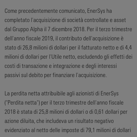
Come precedentemente comunicato, EnerSys ha
completato l'acquisizione di società controllate e asset
dal Gruppo Alpha il 7 dicembre 2018. Per il terzo trimestre
dell'anno fiscale 2019, il contributo dell'acquisizione è
stato di 26,8 milioni di dollari per il fatturato netto e di 4,4
milioni di dollari per l'Utile netto, escludendo gli effetti dei
costi di transazione e integrazione e degli interessi
passivi sul debito per finanziare l'acquisizione.
La perdita netta attribuibile agli azionisti di EnerSys
("Perdita netta") per il terzo trimestre dell'anno fiscale
2018 è stata di 25,8 milioni di dollari o di 0,61 dollari per
azione diluita, che includeva un risultato negativo
evidenziato al netto delle imposte di 79,1 milioni di dollari