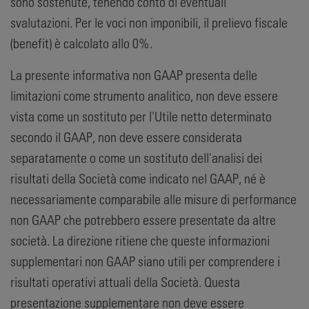
sono sostenute, tenendo conto di eventuali
svalutazioni. Per le voci non imponibili, il prelievo fiscale
(benefit) è calcolato allo 0%.
La presente informativa non GAAP presenta delle
limitazioni come strumento analitico, non deve essere
vista come un sostituto per l'Utile netto determinato
secondo il GAAP, non deve essere considerata
separatamente o come un sostituto dell'analisi dei
risultati della Società come indicato nel GAAP, né è
necessariamente comparabile alle misure di performance
non GAAP che potrebbero essere presentate da altre
società. La direzione ritiene che queste informazioni
supplementari non GAAP siano utili per comprendere i
risultati operativi attuali della Società. Questa
presentazione supplementare non deve essere