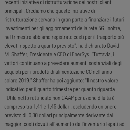
recenti iniziative di ristrutturazione dei nostri clienti
principali. Crediamo che queste iniziative di
ristrutturazione servano in gran parte a finanziare i futuri
investimenti per gli aggiornamenti della rete 5G. Inoltre,
nel trimestre abbiamo registrato costi per il trasporto più
elevati rispetto a quanto previsto", ha dichiarato David
M. Shaffer, Presidente e CEO di EnerSys. "Tuttavia, i
vettori continuano a prevedere aumenti sostanziali degli
acquisti per i prodotti di alimentazione CC nell'anno
solare 2019." Shaffer ha poi aggiunto: "Il nostro valore
indicativo per il quarto trimestre per quanto riguarda
l'Utile netto rettificato non GAAP per azione diluita è
compreso tra 1,41 e 1,45 dollari, escludendo un onere
previsto di 0,30 dollari principalmente derivante dai
maggiori costi dovuti all'aumento dell'inventario legati ad