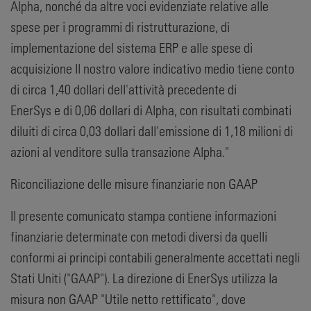
Alpha, nonché da altre voci evidenziate relative alle
spese per i programmi di ristrutturazione, di
implementazione del sistema ERP e alle spese di
acquisizione Il nostro valore indicativo medio tiene conto
di circa 1,40 dollari dell'attività precedente di
EnerSys e di 0,06 dollari di Alpha, con risultati combinati
diluiti di circa 0,03 dollari dall'emissione di 1,18 milioni di
azioni al venditore sulla transazione Alpha."
Riconciliazione delle misure finanziarie non GAAP
Il presente comunicato stampa contiene informazioni
finanziarie determinate con metodi diversi da quelli
conformi ai principi contabili generalmente accettati negli
Stati Uniti ("GAAP"). La direzione di EnerSys utilizza la
misura non GAAP "Utile netto rettificato", dove