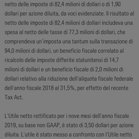
netto delle imposte di 82,4 milioni di dollari o di 1,90
dollari per azione diluita, da voci evidenziate. Il risultato al
netto delle imposte di 82,4 milioni di dollari includeva una
spesa al netto delle tasse di 77,3 milioni di dollari, che
comprendeva un'imposta una tantum sulla transazione di
94,0 milioni di dollari, un beneficio fiscale correlato al
ricalcolo delle imposte differite statunitensi di 14,7
milioni di dollari e un beneficio fiscale di 2,0 milioni di
dollari relativo alla riduzione dell'aliquota fiscale federale
dell'anno fiscale 2018 al 31,5%, per effetto del recente
Tax Act.
L'Utile netto rettificato per i nove mesi dell'anno fiscale
2019, su base non GAAP, è stato di 3,50 dollari per azione
diluita. L'utile è stato messo a confronto con l'Utile netto