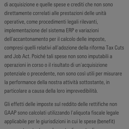
di acquisizione e quelle spese e crediti che non sono
direttamente correlati alle prestazioni delle unità
operative, come procedimenti legali rilevanti,
implementazione del sistema ERP e variazioni
dell'accantonamento per il calcolo delle imposte,
compresi quelli relativi all'adozione della riforma Tax Cuts
and Job Act. Poiché tali spese non sono imputabili a
operazioni in corso o il risultato di un'acquisizione
potenziale o precedente, non sono così utili per misurare
la performance della nostra attività sottostante, in
particolare a causa della loro imprevedibilità.
Gli effetti delle imposte sul reddito delle rettifiche non
GAAP sono calcolati utilizzando l'aliquota fiscale legale
applicabile per le giurisdizioni in cui le spese (benefit)