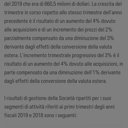
del 2019 che era di 660,5 milioni di dollari. La crescita del
trimestre in corso rispetto allo stesso trimestre dell'anno
precedente è il risultato di un aumento del 4% dovuto
alle acquisizioni e di un incremento dei prezzi del 2%
parzialmente compensato da una diminuzione del 3%
derivante dagli effetti della conversione della valuta
estera. L'incremento trimestrale progressivo del 3% è il
risultato di un aumento del 4% dovuto alle acquisizioni, in
parte compensato da una diminuzione dell'1% derivante
dagli effetti della conversione della valuta estera.
I risultati di gestione della Società ripartiti per i suoi
segmenti di attività riferiti ai primi trimestri degli anni
fiscali 2019 e 2018 sono i seguenti: