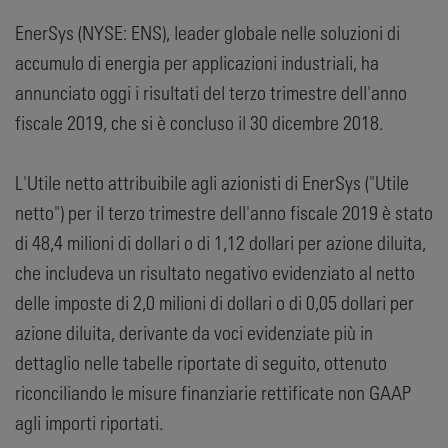
EnerSys (NYSE: ENS), leader globale nelle soluzioni di
accumulo di energia per applicazioni industriali, ha
annunciato oggi i risultati del terzo trimestre dell'anno
fiscale 2019, che si è concluso il 30 dicembre 2018.
L'Utile netto attribuibile agli azionisti di EnerSys ("Utile
netto") per il terzo trimestre dell'anno fiscale 2019 è stato
di 48,4 milioni di dollari o di 1,12 dollari per azione diluita,
che includeva un risultato negativo evidenziato al netto
delle imposte di 2,0 milioni di dollari o di 0,05 dollari per
azione diluita, derivante da voci evidenziate più in
dettaglio nelle tabelle riportate di seguito, ottenuto
riconciliando le misure finanziarie rettificate non GAAP
agli importi riportati.