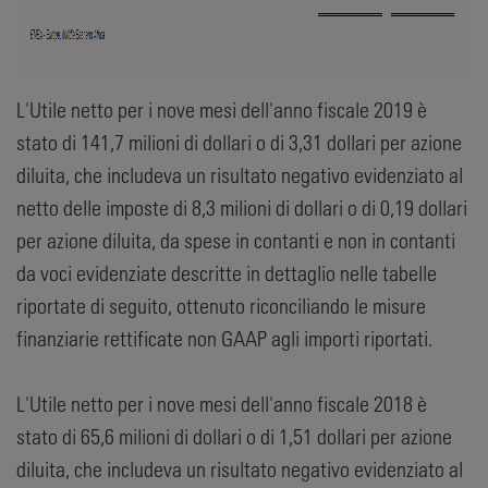
L'Utile netto per i nove mesi dell'anno fiscale 2019 è
stato di 141,7 milioni di dollari o di 3,31 dollari per azione
diluita, che includeva un risultato negativo evidenziato al
netto delle imposte di 8,3 milioni di dollari o di 0,19 dollari
per azione diluita, da spese in contanti e non in contanti
da voci evidenziate descritte in dettaglio nelle tabelle
riportate di seguito, ottenuto riconciliando le misure
finanziarie rettificate non GAAP agli importi riportati.
L'Utile netto per i nove mesi dell'anno fiscale 2018 è
stato di 65,6 milioni di dollari o di 1,51 dollari per azione
diluita, che includeva un risultato negativo evidenziato al