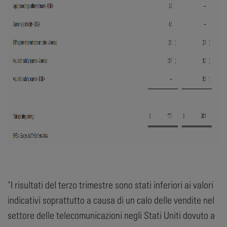
"I risultati del terzo trimestre sono stati inferiori ai valori
indicativi soprattutto a causa di un calo delle vendite nel
settore delle telecomunicazioni negli Stati Uniti dovuto a