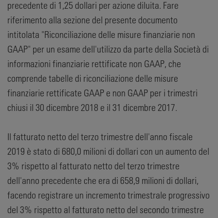
precedente di 1,25 dollari per azione diluita. Fare
riferimento alla sezione del presente documento
intitolata "Riconciliazione delle misure finanziarie non
GAAP" per un esame dell'utilizzo da parte della Società di
informazioni finanziarie rettificate non GAAP, che
comprende tabelle di riconciliazione delle misure
finanziarie rettificate GAAP e non GAAP per i trimestri
chiusi il 30 dicembre 2018 e il 31 dicembre 2017.
Il fatturato netto del terzo trimestre dell'anno fiscale
2019 è stato di 680,0 milioni di dollari con un aumento del
3% rispetto al fatturato netto del terzo trimestre
dell'anno precedente che era di 658,9 milioni di dollari,
facendo registrare un incremento trimestrale progressivo
del 3% rispetto al fatturato netto del secondo trimestre