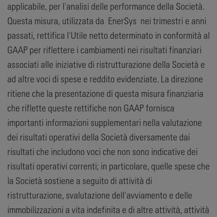
applicabile, per l'analisi delle performance della Società.
Questa misura, utilizzata da EnerSys nei trimestri e anni
passati, rettifica l'Utile netto determinato in conformità al
GAAP per riflettere i cambiamenti nei risultati finanziari
associati alle iniziative di ristrutturazione della Società e
ad altre voci di spese e reddito evidenziate. La direzione
ritiene che la presentazione di questa misura finanziaria
che riflette queste rettifiche non GAAP fornisca
importanti informazioni supplementari nella valutazione
dei risultati operativi della Società diversamente dai
risultati che includono voci che non sono indicative dei
risultati operativi correnti; in particolare, quelle spese che
la Società sostiene a seguito di attività di
ristrutturazione, svalutazione dell'avviamento e delle
immobilizzazioni a vita indefinita e di altre attività, attività