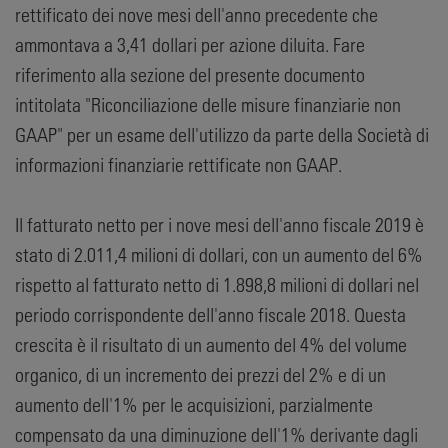
rettificato dei nove mesi dell'anno precedente che
ammontava a 3,41 dollari per azione diluita. Fare
riferimento alla sezione del presente documento
intitolata "Riconciliazione delle misure finanziarie non
GAAP" per un esame dell'utilizzo da parte della Società di
informazioni finanziarie rettificate non GAAP.
Il fatturato netto per i nove mesi dell'anno fiscale 2019 è
stato di 2.011,4 milioni di dollari, con un aumento del 6%
rispetto al fatturato netto di 1.898,8 milioni di dollari nel
periodo corrispondente dell'anno fiscale 2018. Questa
crescita è il risultato di un aumento del 4% del volume
organico, di un incremento dei prezzi del 2% e di un
aumento dell'1% per le acquisizioni, parzialmente
compensato da una diminuzione dell'1% derivante dagli