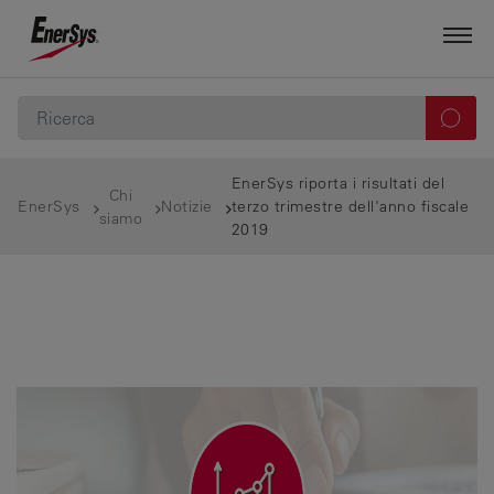
EnerSys riporta i risultati del
Chi
EnerSys
Notizie
terzo trimestre dell'anno fiscale
siamo
2019