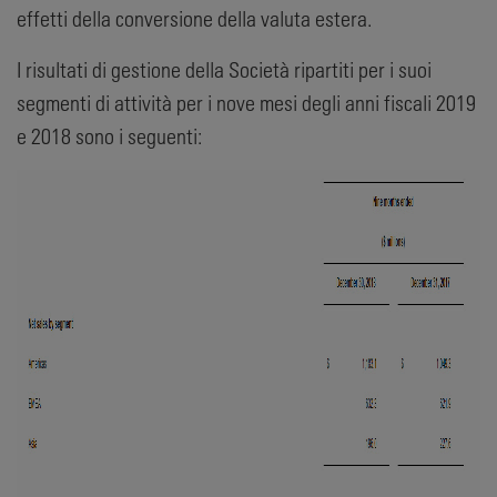
effetti della conversione della valuta estera.
I risultati di gestione della Società ripartiti per i suoi
segmenti di attività per i nove mesi degli anni fiscali 2019
e 2018 sono i seguenti: