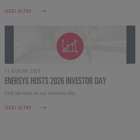
LEGGI ALTRO
11 GIUGNO 2026
ENERSYS HOSTS 2026 INVESTOR DAY
Find out more on our investors site.
LEGGI ALTRO