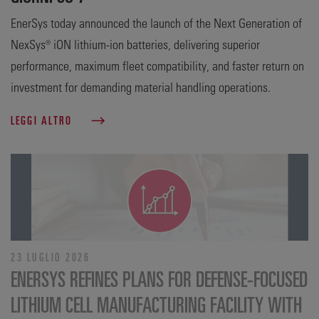
EnerSys today announced the launch of the Next Generation of
NexSys® iON lithium-ion batteries, delivering superior
performance, maximum fleet compatibility, and faster return on
investment for demanding material handling operations.
LEGGI ALTRO
23 LUGLIO 2026
ENERSYS REFINES PLANS FOR DEFENSE‑FOCUSED
LITHIUM CELL MANUFACTURING FACILITY WITH