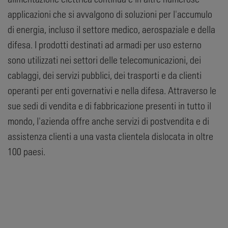
applicazioni che si avvalgono di soluzioni per l'accumulo
di energia, incluso il settore medico, aerospaziale e della
difesa. I prodotti destinati ad armadi per uso esterno
sono utilizzati nei settori delle telecomunicazioni, dei
cablaggi, dei servizi pubblici, dei trasporti e da clienti
operanti per enti governativi e nella difesa. Attraverso le
sue sedi di vendita e di fabbricazione presenti in tutto il
mondo, l'azienda offre anche servizi di postvendita e di
assistenza clienti a una vasta clientela dislocata in oltre
100 paesi.