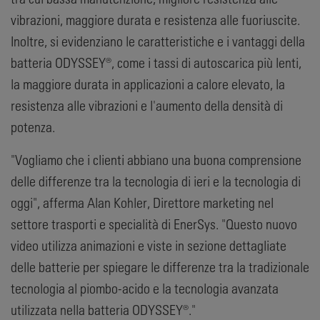
vibrazioni, maggiore durata e resistenza alle fuoriuscite.
Inoltre, si evidenziano le caratteristiche e i vantaggi della
batteria ODYSSEY®, come i tassi di autoscarica più lenti,
la maggiore durata in applicazioni a calore elevato, la
resistenza alle vibrazioni e l'aumento della densità di
potenza.
"Vogliamo che i clienti abbiano una buona comprensione
delle differenze tra la tecnologia di ieri e la tecnologia di
oggi", afferma Alan Kohler, Direttore marketing nel
settore trasporti e specialità di EnerSys. "Questo nuovo
video utilizza animazioni e viste in sezione dettagliate
delle batterie per spiegare le differenze tra la tradizionale
tecnologia al piombo-acido e la tecnologia avanzata
utilizzata nella batteria ODYSSEY®."