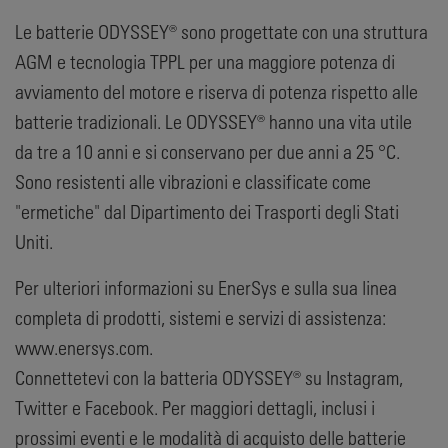
Le batterie ODYSSEY® sono progettate con una struttura
AGM e tecnologia TPPL per una maggiore potenza di
avviamento del motore e riserva di potenza rispetto alle
batterie tradizionali. Le ODYSSEY® hanno una vita utile
da tre a 10 anni e si conservano per due anni a 25 °C.
Sono resistenti alle vibrazioni e classificate come
"ermetiche" dal Dipartimento dei Trasporti degli Stati
Uniti.
Per ulteriori informazioni su EnerSys e sulla sua linea
completa di prodotti, sistemi e servizi di assistenza:
www.enersys.com.
Connettetevi con la batteria ODYSSEY® su Instagram,
Twitter e Facebook. Per maggiori dettagli, inclusi i
prossimi eventi e le modalità di acquisto delle batterie