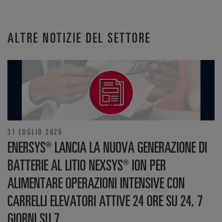
ALTRE NOTIZIE DEL SETTORE
31 LUGLIO 2026
ENERSYS® LANCIA LA NUOVA GENERAZIONE DI
BATTERIE AL LITIO NEXSYS® ION PER
ALIMENTARE OPERAZIONI INTENSIVE CON
CARRELLI ELEVATORI ATTIVE 24 ORE SU 24, 7
GIORNI SU 7