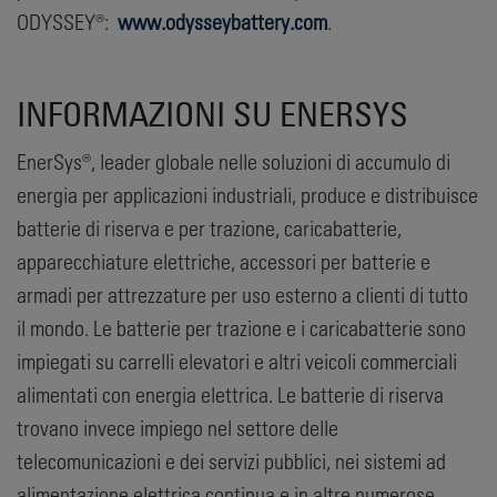
ODYSSEY®:
www.odysseybattery.com
.
INFORMAZIONI SU ENERSYS
EnerSys®, leader globale nelle soluzioni di accumulo di
energia per applicazioni industriali, produce e distribuisce
batterie di riserva e per trazione, caricabatterie,
apparecchiature elettriche, accessori per batterie e
armadi per attrezzature per uso esterno a clienti di tutto
il mondo. Le batterie per trazione e i caricabatterie sono
impiegati su carrelli elevatori e altri veicoli commerciali
alimentati con energia elettrica. Le batterie di riserva
trovano invece impiego nel settore delle
telecomunicazioni e dei servizi pubblici, nei sistemi ad
alimentazione elettrica continua e in altre numerose