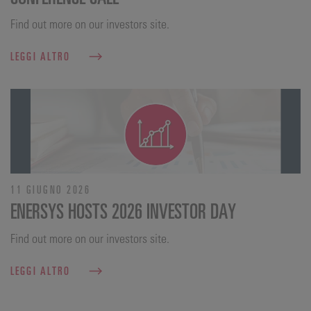
Find out more on our investors site.
LEGGI ALTRO
11 GIUGNO 2026
ENERSYS HOSTS 2026 INVESTOR DAY
Find out more on our investors site.
LEGGI ALTRO