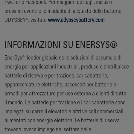
Twitter e Facebook. Per maggiori dettagli, inclusi i
prossimi eventi e le modalità di acquisto delle batterie
ODYSSEY®, visitate
www.odysseybattery.com
.
INFORMAZIONI SU ENERSYS®
EnerSys®, leader globale nelle soluzioni di accumulo di
energia per applicazioni industriali, produce e distribuisce
batterie di riserva e per trazione, caricabatterie,
apparecchiature elettriche, accessori per batterie e
armadi per attrezzature per uso esterno a clienti di tutto
il mondo. Le batterie per trazione e i caricabatterie sono
impiegati su carrelli elevatori e altri veicoli commerciali
alimentati con energia elettrica. Le batterie di riserva
trovano invece impiego nel settore delle