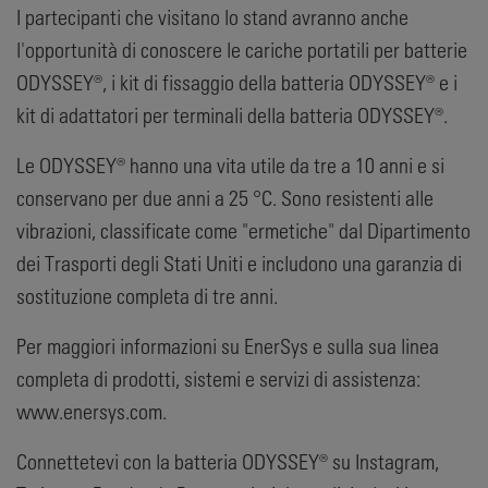
I partecipanti che visitano lo stand avranno anche
l'opportunità di conoscere le cariche portatili per batterie
ODYSSEY®, i kit di fissaggio della batteria ODYSSEY® e i
kit di adattatori per terminali della batteria ODYSSEY®.
Le ODYSSEY® hanno una vita utile da tre a 10 anni e si
conservano per due anni a 25 °C. Sono resistenti alle
vibrazioni, classificate come "ermetiche" dal Dipartimento
dei Trasporti degli Stati Uniti e includono una garanzia di
sostituzione completa di tre anni.
Per maggiori informazioni su EnerSys e sulla sua linea
completa di prodotti, sistemi e servizi di assistenza:
www.enersys.com.
Connettetevi con la batteria ODYSSEY® su Instagram,