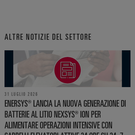
ALTRE NOTIZIE DEL SETTORE
31 LUGLIO 2026
ENERSYS® LANCIA LA NUOVA GENERAZIONE DI
BATTERIE AL LITIO NEXSYS® ION PER
ALIMENTARE OPERAZIONI INTENSIVE CON