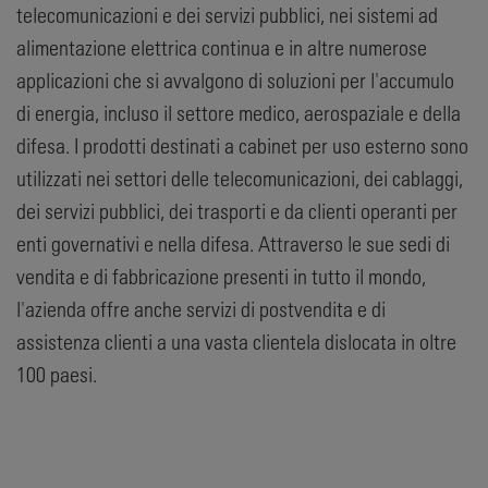
telecomunicazioni e dei servizi pubblici, nei sistemi ad
alimentazione elettrica continua e in altre numerose
applicazioni che si avvalgono di soluzioni per l'accumulo
di energia, incluso il settore medico, aerospaziale e della
difesa. I prodotti destinati a cabinet per uso esterno sono
utilizzati nei settori delle telecomunicazioni, dei cablaggi,
dei servizi pubblici, dei trasporti e da clienti operanti per
enti governativi e nella difesa. Attraverso le sue sedi di
vendita e di fabbricazione presenti in tutto il mondo,
l'azienda offre anche servizi di postvendita e di
assistenza clienti a una vasta clientela dislocata in oltre
100 paesi.