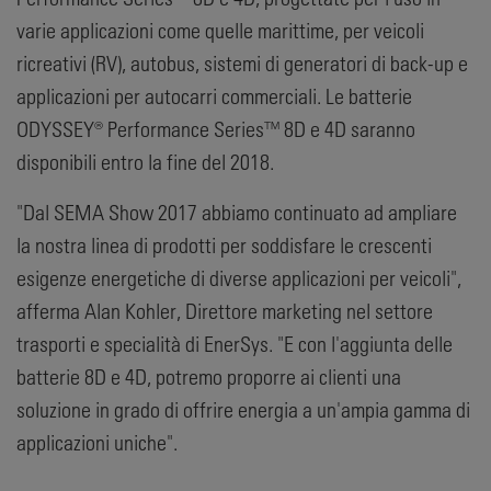
varie applicazioni come quelle marittime, per veicoli
ricreativi (RV), autobus, sistemi di generatori di back-up e
applicazioni per autocarri commerciali. Le batterie
ODYSSEY® Performance Series™ 8D e 4D saranno
disponibili entro la fine del 2018.
"Dal SEMA Show 2017 abbiamo continuato ad ampliare
la nostra linea di prodotti per soddisfare le crescenti
esigenze energetiche di diverse applicazioni per veicoli",
afferma Alan Kohler, Direttore marketing nel settore
trasporti e specialità di EnerSys. "E con l'aggiunta delle
batterie 8D e 4D, potremo proporre ai clienti una
soluzione in grado di offrire energia a un'ampia gamma di
applicazioni uniche".