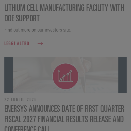
LITHIUM CELL MANUFACTURING FACILITY WITH
DOE SUPPORT
Find out more on our investors site.
LEGGI ALTRO
22 LUGLIO 2026
ENERSYS ANNOUNCES DATE OF FIRST QUARTER
FISCAL 2027 FINANCIAL RESULTS RELEASE AND
CONFERENCE CALL