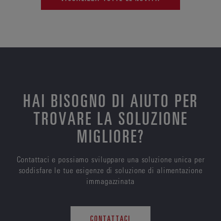
HAI BISOGNO DI AIUTO PER
TROVARE LA SOLUZIONE
MIGLIORE?
Contattaci e possiamo sviluppare una soluzione unica per
soddisfare le tue esigenze di soluzione di alimentazione
immagazzinata
CONTATTACI