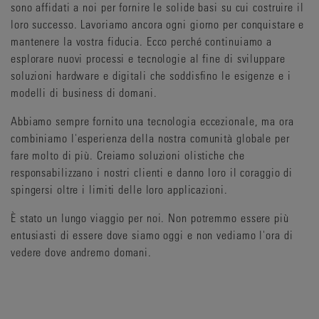
sono affidati a noi per fornire le solide basi su cui costruire il
loro successo. Lavoriamo ancora ogni giorno per conquistare e
mantenere la vostra fiducia. Ecco perché continuiamo a
esplorare nuovi processi e tecnologie al fine di sviluppare
soluzioni hardware e digitali che soddisfino le esigenze e i
modelli di business di domani.
Abbiamo sempre fornito una tecnologia eccezionale, ma ora
combiniamo l'esperienza della nostra comunità globale per
fare molto di più. Creiamo soluzioni olistiche che
responsabilizzano i nostri clienti e danno loro il coraggio di
spingersi oltre i limiti delle loro applicazioni.
È stato un lungo viaggio per noi. Non potremmo essere più
entusiasti di essere dove siamo oggi e non vediamo l'ora di
vedere dove andremo domani.