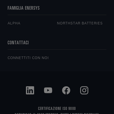
FAMIGLIA ENERSYS
ALPHA
NORTHSTAR BATTERIES
CONTATTACI
CONNETTITI CON NOI
CERTIFICAZIONE ISO 9000