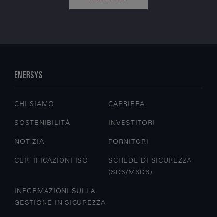
ENERSYS
CHI SIAMO
CARRIERA
SOSTENIBILITÀ
INVESTITORI
NOTIZIA
FORNITORI
CERTIFICAZIONI ISO
SCHEDE DI SICUREZZA
(SDS/MSDS)
INFORMAZIONI SULLA
GESTIONE IN SICUREZZA