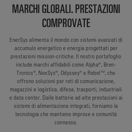
MARCHI GLOBALI. PRESTAZIONI
COMPROVATE
EnerSys alimenta il mondo con sistemi avanzati di
accumulo energetico e energia progettati per
prestazioni mission-critiche. Il nostro portafoglio
include marchi affidabili come Alpha®, Bren-
Tronics®, NexSys®, Odyssey® e Rebel™, che
offrono soluzioni per reti di comunicazione,
magazzini e logistica, difesa, trasporti, industriali
e data center. Dalle batterie ad alte prestazioni ai
sistemi di alimentazione integrati, forniamo la
tecnologia che mantiene imprese e comunità
connesse.