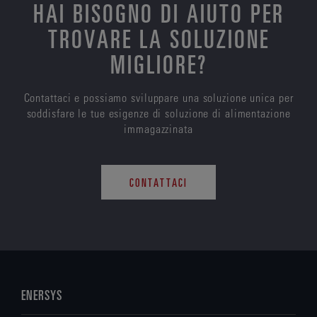
HAI BISOGNO DI AIUTO PER
TROVARE LA SOLUZIONE
MIGLIORE?
Contattaci e possiamo sviluppare una soluzione unica per
soddisfare le tue esigenze di soluzione di alimentazione
immagazzinata
CONTATTACI
ENERSYS