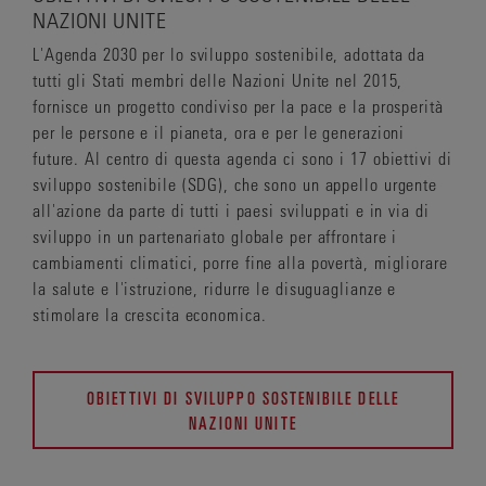
NAZIONI UNITE
L'Agenda 2030 per lo sviluppo sostenibile, adottata da
tutti gli Stati membri delle Nazioni Unite nel 2015,
fornisce un progetto condiviso per la pace e la prosperità
per le persone e il pianeta, ora e per le generazioni
future. Al centro di questa agenda ci sono i 17 obiettivi di
sviluppo sostenibile (SDG), che sono un appello urgente
all'azione da parte di tutti i paesi sviluppati e in via di
sviluppo in un partenariato globale per affrontare i
cambiamenti climatici, porre fine alla povertà, migliorare
la salute e l'istruzione, ridurre le disuguaglianze e
stimolare la crescita economica.
OBIETTIVI DI SVILUPPO SOSTENIBILE DELLE
NAZIONI UNITE