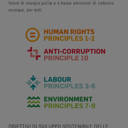
futuro di energia pulita e a basse emissioni di carbonio
ovunque, per tutti.
OBIETTIVI DI SVILUPPO SOSTENIBILE DELLE