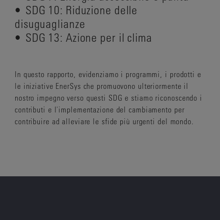
• SDG 10: Riduzione delle
disuguaglianze
• SDG 13: Azione per il clima
In questo rapporto, evidenziamo i programmi, i prodotti e
le iniziative EnerSys che promuovono ulteriormente il
nostro impegno verso questi SDG e stiamo riconoscendo i
contributi e l'implementazione del cambiamento per
contribuire ad alleviare le sfide più urgenti del mondo.