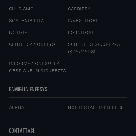
CHI SIAMO
CARRIERA
SOSTENIBILITÀ
INVESTITORI
NOTIZIA
FORNITORI
CERTIFICAZIONI ISO
SCHEDE DI SICUREZZA
(SDS/MSDS)
INFORMAZIONI SULLA
GESTIONE IN SICUREZZA
FAMIGLIA ENERSYS
ALPHA
NORTHSTAR BATTERIES
CONTATTACI