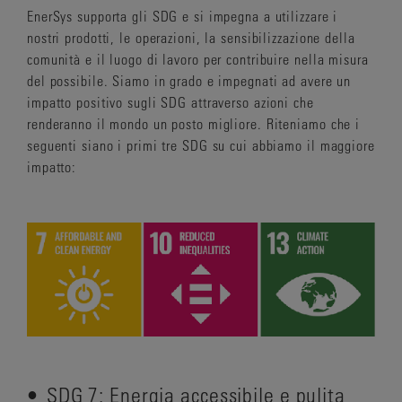
EnerSys supporta gli SDG e si impegna a utilizzare i
nostri prodotti, le operazioni, la sensibilizzazione della
comunità e il luogo di lavoro per contribuire nella misura
del possibile. Siamo in grado e impegnati ad avere un
impatto positivo sugli SDG attraverso azioni che
renderanno il mondo un posto migliore. Riteniamo che i
seguenti siano i primi tre SDG su cui abbiamo il maggiore
impatto:
• SDG 7: Energia accessibile e pulita