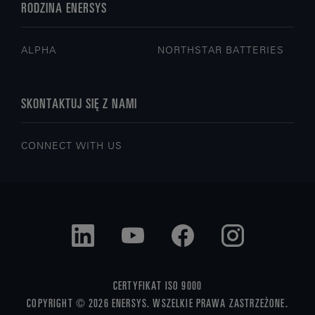
RODZINA ENERSYS
ALPHA
NORTHSTAR BATTERIES
SKONTAKTUJ SIĘ Z NAMI
CONNECT WITH US
CERTYFIKAT ISO 9000
COPYRIGHT © 2026 ENERSYS. WSZELKIE PRAWA ZASTRZEŻONE.