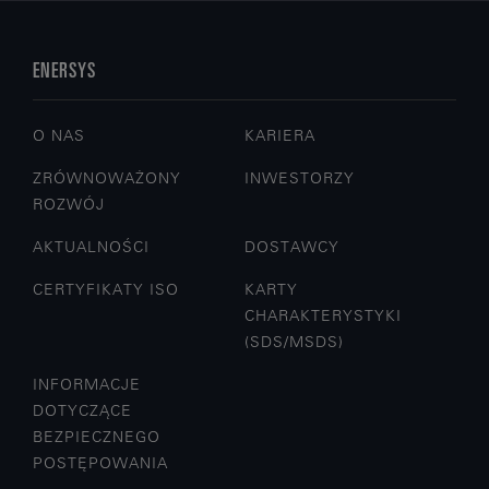
ENERSYS
O NAS
KARIERA
ZRÓWNOWAŻONY
INWESTORZY
ROZWÓJ
AKTUALNOŚCI
DOSTAWCY
CERTYFIKATY ISO
KARTY
CHARAKTERYSTYKI
(SDS/MSDS)
INFORMACJE
DOTYCZĄCE
BEZPIECZNEGO
POSTĘPOWANIA