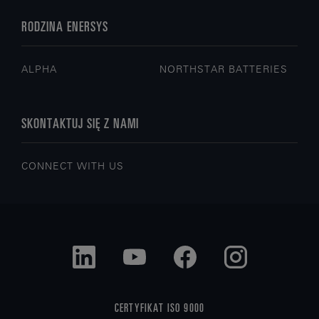
RODZINA ENERSYS
ALPHA
NORTHSTAR BATTERIES
SKONTAKTUJ SIĘ Z NAMI
CONNECT WITH US
CERTYFIKAT ISO 9000