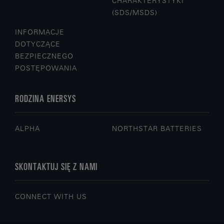
CHARAKTERYSTYKI
(SDS/MSDS)
INFORMACJE
DOTYCZĄCE
BEZPIECZNEGO
POSTĘPOWANIA
RODZINA ENERSYS
ALPHA
NORTHSTAR BATTERIES
SKONTAKTUJ SIĘ Z NAMI
CONNECT WITH US