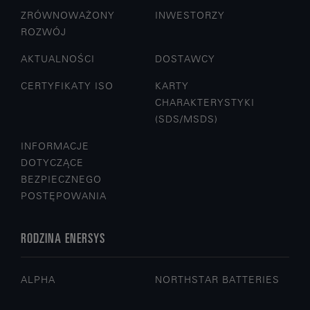
ZRÓWNOWAŻONY
INWESTORZY
ROZWÓJ
AKTUALNOŚCI
DOSTAWCY
CERTYFIKATY ISO
KARTY
CHARAKTERYSTYKI
(SDS/MSDS)
INFORMACJE
DOTYCZĄCE
BEZPIECZNEGO
POSTĘPOWANIA
RODZINA ENERSYS
ALPHA
NORTHSTAR BATTERIES