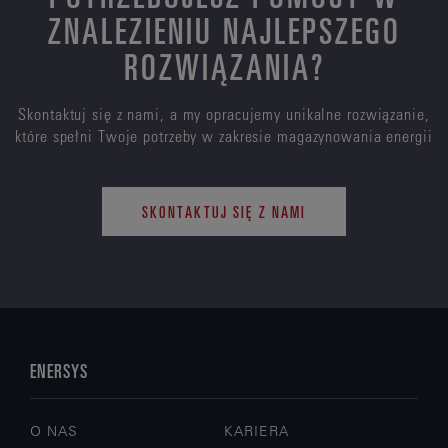
ZNALEZIENIU NAJLEPSZEGO
ROZWIĄZANIA?
Skontaktuj się z nami, a my opracujemy unikalne rozwiązanie,
które spełni Twoje potrzeby w zakresie magazynowania energii
SKONTAKTUJ SIĘ Z NAMI
ENERSYS
O NAS
KARIERA