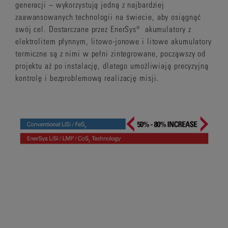
generacji – wykorzystują jedną z najbardziej
zaawansowanych technologii na świecie, aby osiągnąć
swój cel. Dostarczane przez EnerSys® akumulatory z
elektrolitem płynnym, litowo-jonowe i litowe akumulatory
termiczne są z nimi w pełni zintegrowane, począwszy od
projektu aż po instalację, dlatego umożliwiają precyzyjną
kontrolę i bezproblemową realizację misji.