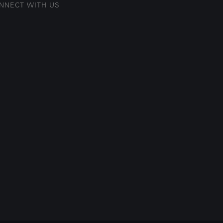
NNECT WITH US