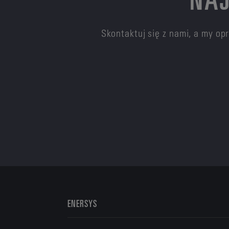
Skontaktuj się z nami, a my o
ENERSYS