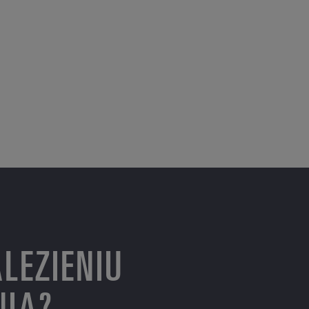
LEZIENIU
NIA?