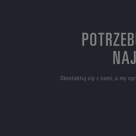
POTRZEB
NAJ
Skontaktuj się z nami, a my o