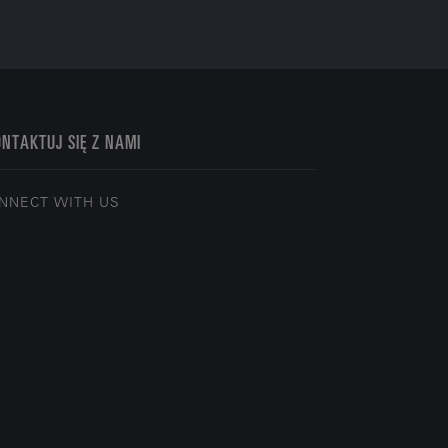
NTAKTUJ SIĘ Z NAMI
NNECT WITH US