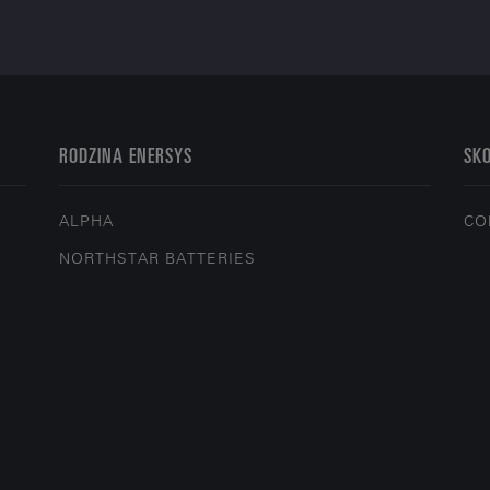
RODZINA ENERSYS
SKO
ALPHA
CO
NORTHSTAR BATTERIES