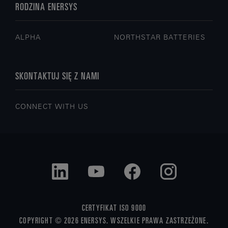
RODZINA ENERSYS
ALPHA
NORTHSTAR BATTERIES
SKONTAKTUJ SIĘ Z NAMI
CONNECT WITH US
CERTYFIKAT ISO 9000
COPYRIGHT © 2026 ENERSYS. WSZELKIE PRAWA ZASTRZEŻONE.