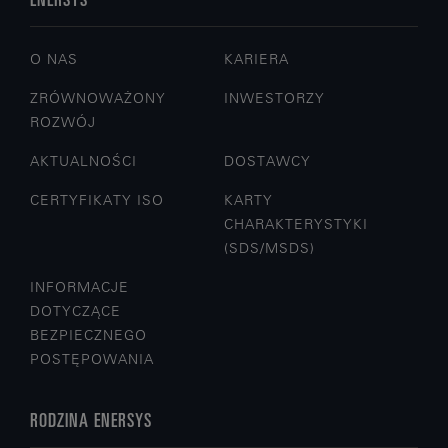
O NAS
KARIERA
ZRÓWNOWAŻONY
INWESTORZY
ROZWÓJ
AKTUALNOŚCI
DOSTAWCY
CERTYFIKATY ISO
KARTY
CHARAKTERYSTYKI
(SDS/MSDS)
INFORMACJE
DOTYCZĄCE
BEZPIECZNEGO
POSTĘPOWANIA
RODZINA ENERSYS