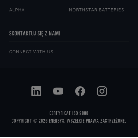
ALPHA
NORTHSTAR BATTERIES
SKONTAKTUJ SIĘ Z NAMI
CONNECT WITH US
CERTYFIKAT ISO 9000
COPYRIGHT © 2026 ENERSYS. WSZELKIE PRAWA ZASTRZEŻONE.