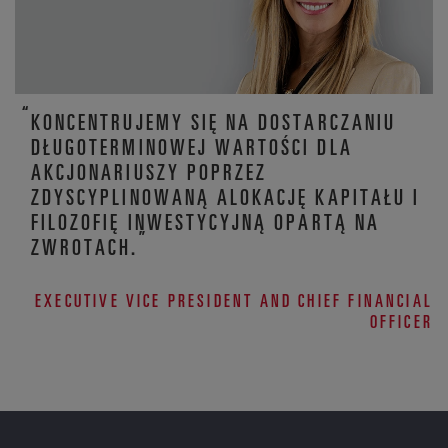
KONCENTRUJEMY SIĘ NA DOSTARCZANIU
DŁUGOTERMINOWEJ WARTOŚCI DLA
AKCJONARIUSZY POPRZEZ
ZDYSCYPLINOWANĄ ALOKACJĘ KAPITAŁU I
FILOZOFIĘ INWESTYCYJNĄ OPARTĄ NA
ZWROTACH.
EXECUTIVE VICE PRESIDENT AND CHIEF FINANCIAL
OFFICER