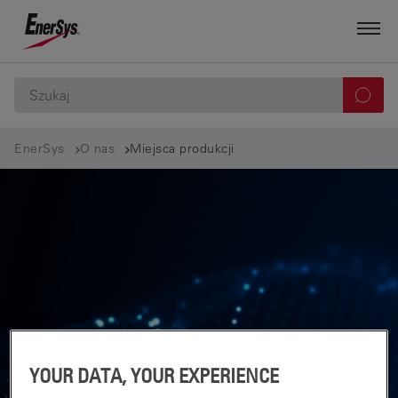
EnerSys
O nas
Miejsca produkcji
YOUR DATA, YOUR EXPERIENCE