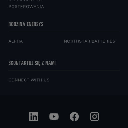
POSTĘPOWANIA
RODZINA ENERSYS
ALPHA
NORTHSTAR BATTERIES
SKONTAKTUJ SIĘ Z NAMI
CONNECT WITH US