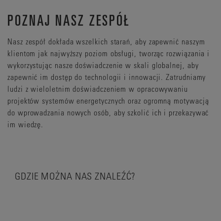
POZNAJ NASZ ZESPÓŁ
Nasz zespół dokłada wszelkich starań, aby zapewnić naszym
klientom jak najwyższy poziom obsługi, tworząc rozwiązania i
wykorzystując nasze doświadczenie w skali globalnej, aby
zapewnić im dostęp do technologii i innowacji. Zatrudniamy
ludzi z wieloletnim doświadczeniem w opracowywaniu
projektów systemów energetycznych oraz ogromną motywacją
do wprowadzania nowych osób, aby szkolić ich i przekazywać
im wiedzę.
GDZIE MOŻNA NAS ZNALEŹĆ?