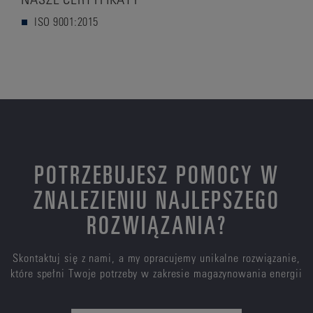
ISO 9001:2015
POTRZEBUJESZ POMOCY W
ZNALEZIENIU NAJLEPSZEGO
ROZWIĄZANIA?
Skontaktuj się z nami, a my opracujemy unikalne rozwiązanie,
które spełni Twoje potrzeby w zakresie magazynowania energii