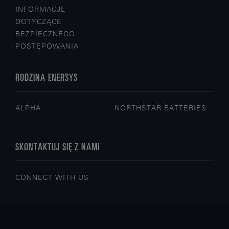
INFORMACJE
DOTYCZĄCE
BEZPIECZNEGO
POSTĘPOWANIA
RODZINA ENERSYS
ALPHA
NORTHSTAR BATTERIES
SKONTAKTUJ SIĘ Z NAMI
CONNECT WITH US