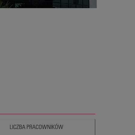
LICZBA PRACOWNIKÓW