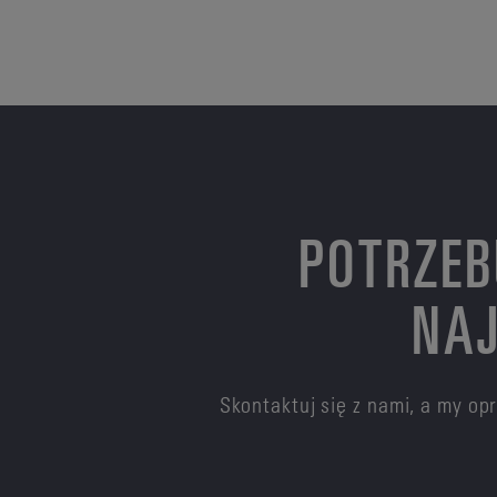
POTRZEB
NAJ
Skontaktuj się z nami, a my o