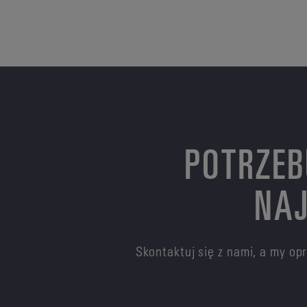
POTRZEB
NAJ
Skontaktuj się z nami, a my o