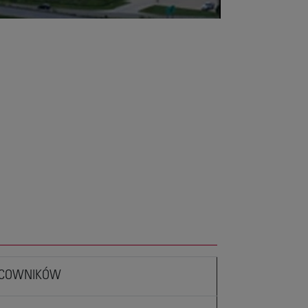
ACOWNIKÓW