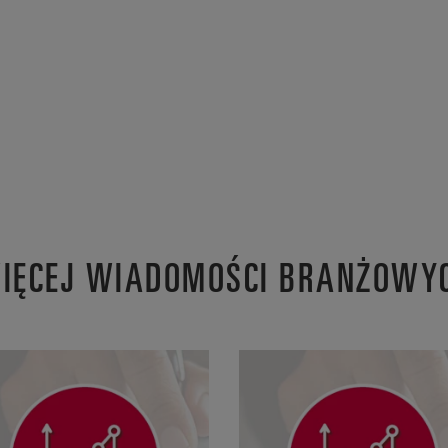
IĘCEJ WIADOMOŚCI BRANŻOWY