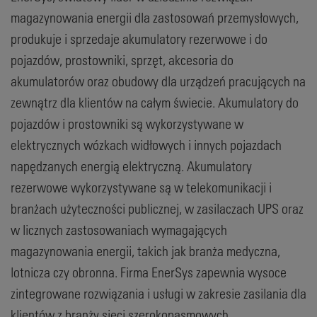
magazynowania energii dla zastosowań przemysłowych,
produkuje i sprzedaje akumulatory rezerwowe i do
pojazdów, prostowniki, sprzęt, akcesoria do
akumulatorów oraz obudowy dla urządzeń pracujących na
zewnątrz dla klientów na całym świecie. Akumulatory do
pojazdów i prostowniki są wykorzystywane w
elektrycznych wózkach widłowych i innych pojazdach
napędzanych energią elektryczną. Akumulatory
rezerwowe wykorzystywane są w telekomunikacji i
branżach użyteczności publicznej, w zasilaczach UPS oraz
w licznych zastosowaniach wymagających
magazynowania energii, takich jak branża medyczna,
lotnicza czy obronna. Firma EnerSys zapewnia wysoce
zintegrowane rozwiązania i usługi w zakresie zasilania dla
klientów z branży sieci szerokopasmowych,