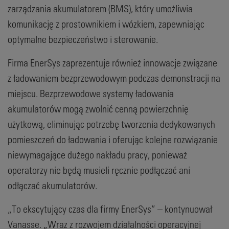
zarządzania akumulatorem (BMS), który umożliwia
komunikację z prostownikiem i wózkiem, zapewniając
optymalne bezpieczeństwo i sterowanie.
Firma EnerSys zaprezentuje również innowacje związane
z ładowaniem bezprzewodowym podczas demonstracji na
miejscu. Bezprzewodowe systemy ładowania
akumulatorów mogą zwolnić cenną powierzchnię
użytkową, eliminując potrzebę tworzenia dedykowanych
pomieszczeń do ładowania i oferując kolejne rozwiązanie
niewymagające dużego nakładu pracy, ponieważ
operatorzy nie będą musieli ręcznie podłączać ani
odłączać akumulatorów.
„To ekscytujący czas dla firmy EnerSys” – kontynuował
Vanasse. „Wraz z rozwojem działalności operacyjnej