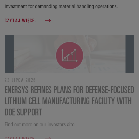
investment for demanding material handling operations.
CZYTAJ WIĘCEJ
23 LIPCA 2026
ENERSYS REFINES PLANS FOR DEFENSE‑FOCUSED
LITHIUM CELL MANUFACTURING FACILITY WITH
DOE SUPPORT
Find out more on our investors site.
CZYTAJ WIĘCEJ