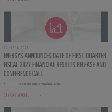
22 LIPCA 2026
ENERSYS ANNOUNCES DATE OF FIRST QUARTER
FISCAL 2027 FINANCIAL RESULTS RELEASE AND
CONFERENCE CALL
Find out more on our investors site.
CZYTAJ WIĘCEJ