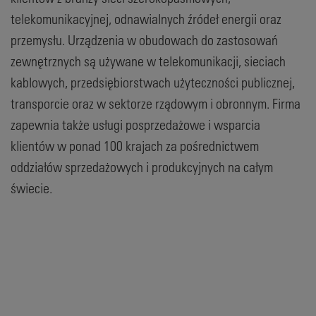
telekomunikacyjnej, odnawialnych źródeł energii oraz
przemysłu. Urządzenia w obudowach do zastosowań
zewnętrznych są używane w telekomunikacji, sieciach
kablowych, przedsiębiorstwach użyteczności publicznej,
transporcie oraz w sektorze rządowym i obronnym. Firma
zapewnia także usługi posprzedażowe i wsparcia
klientów w ponad 100 krajach za pośrednictwem
oddziałów sprzedażowych i produkcyjnych na całym
świecie.