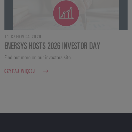
11 CZERWCA 2026
ENERSYS HOSTS 2026 INVESTOR DAY
Find out more on our investors site.
CZYTAJ WIĘCEJ