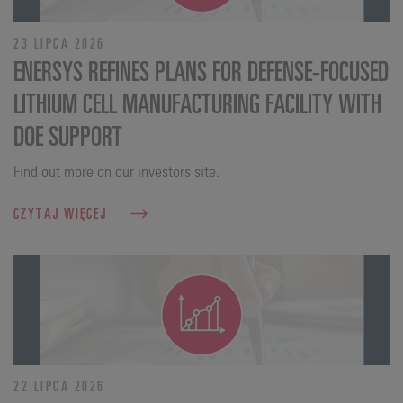
23 LIPCA 2026
ENERSYS REFINES PLANS FOR DEFENSE‑FOCUSED
LITHIUM CELL MANUFACTURING FACILITY WITH
DOE SUPPORT
Find out more on our investors site.
CZYTAJ WIĘCEJ
22 LIPCA 2026