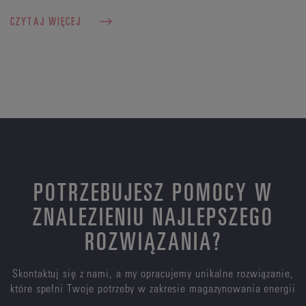
CZYTAJ WIĘCEJ
POTRZEBUJESZ POMOCY W
ZNALEZIENIU NAJLEPSZEGO
ROZWIĄZANIA?
Skontaktuj się z nami, a my opracujemy unikalne rozwiązanie,
które spełni Twoje potrzeby w zakresie magazynowania energii