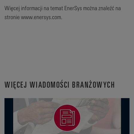
Więcej informacji na temat EnerSys można znaleźć na
stronie www.enersys.com.
WIĘCEJ WIADOMOŚCI BRANŻOWYCH