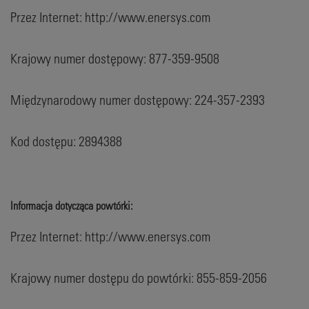
Przez Internet: http://www.enersys.com
Krajowy numer dostępowy: 877-359-9508
Międzynarodowy numer dostępowy: 224-357-2393
Kod dostępu: 2894388
Informacja dotycząca powtórki:
Przez Internet: http://www.enersys.com
Krajowy numer dostępu do powtórki: 855-859-2056