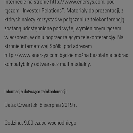
Internecie na stronie http://www.enersys.com, pod
łączem „Investor Relations”. Materiały do prezentacji, z
których należy korzystać w połączeniu z telekonferencją,
zostaną udostępnione pod wyżej wymienionym łączem
wieczorem, w dniu poprzedzającym telekonferencję. Na
stronie internetowej Spółki pod adresem
http://www.enersys.com będzie można bezpłatnie pobrać
kompatybilny odtwarzacz multimedialny.
Informacje dotyczące telekonferencji:
Data: Czwartek, 8 sierpnia 2019 r.
Godzina: 9:00 czasu wschodniego