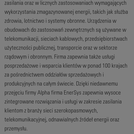
zasilania oraz w licznych zastosowaniach wymagających
wykorzystania zmagazynowanej energii, takich jak służba
zdrowia, lotnictwo i systemy obronne. Urządzenia w
obudowach do zastosowań zewnętrznych są używane w
telekomunikacji, sieciach kablowych, przedsiębiorstwach
użyteczności publicznej, transporcie oraz w sektorze
rządowym i obronnym. Firma zapewnia także usługi
posprzedażowe i wsparcia klientów w ponad 100 krajach
za pośrednictwem oddziałów sprzedażowych i
produkcyjnych na całym świecie. Dzięki niedawnemu
przejęciu firmy Alpha firma EnerSys zapewnia wysoce
zintegrowane rozwiązania i usługi w zakresie zasilania
klientom z branży sieci szerokopasmowych,
telekomunikacyjnej, odnawialnych źródeł energii oraz
przemysłu.