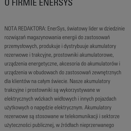
O FIRMIE ENERSYS
NOTA REDAKTORA: EnerSys, światowy lider w dziedzinie
rozwiązań magazynowania energii do zastosowań
przemysłowych, produkuje i dystrybuuje akumulatory
rezerwowe i trakcyjne, prostowniki akumulatorowe,
urządzenia energetyczne, akcesoria do akumulatorów i
urządzenia w obudowach do zastosowań zewnętrznych
dla klientów na całym świecie. Nasze akumulatory
trakcyjne i prostowniki są wykorzystywane w
elektrycznych wózkach widłowych i innych pojazdach
użytkowych o napędzie elektrycznym. Akumulatory
rezerwowe są stosowane w telekomunikacji i sektorze
użyteczności publicznej, w źródłach nieprzerwanego