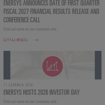
ENERSYS ANNOUNCES DATE OF FIRST QUARTER
FISCAL 2027 FINANCIAL RESULTS RELEASE AND
CONFERENCE CALL
Find out more on our investors site.
CZYTAJ WIĘCEJ
11 CZERWCA 2026
ENERSYS HOSTS 2026 INVESTOR DAY
Find out more on our investors site.