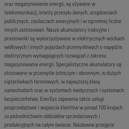
oraz magazynowanie energii, są używane w
telekomunikacji, branży przesyłu danych, urządzeniach
publicznych, zasilaczach awaryjnych i w ogromnej liczbie
innych zastosowań. Nasze akumulatory trakcyjne i
prostowniki są wykorzystywane w elektrycznych wózkach
widłowych i innych pojazdach przemysłowych o napędzie
elektrycznym wymagających rozwiązań z zakresu
magazynowania energii. Specjalistyczne akumulatory są
stosowane w przemyśle lotniczym i obronnym, w dużych
ciężarówkach terenowych, w najwyższej klasy
samochodach oraz w systemach medycznych i systemach
bezpieczeństwa. EnerSys zapewnia także usługi
posprzedażowe i wsparcia klientów w ponad 100 krajach
za pośrednictwem oddziałów sprzedażowych i
produkcyjnych na całym świecie. Niedawne przejęcie