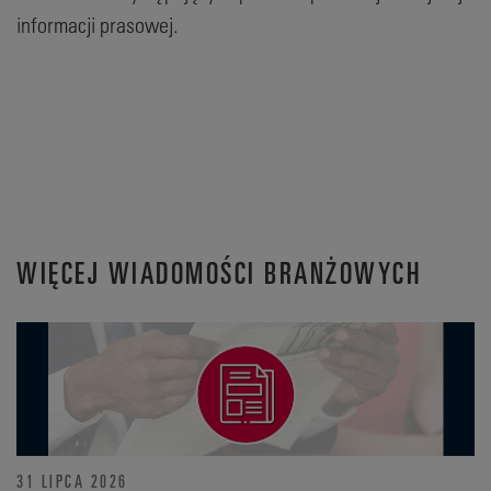
informacji prasowej.
WIĘCEJ WIADOMOŚCI BRANŻOWYCH
31 LIPCA 2026