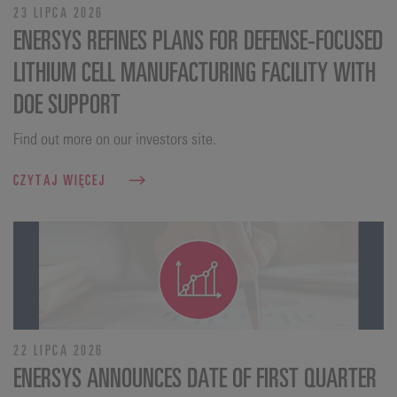
23 LIPCA 2026
ENERSYS REFINES PLANS FOR DEFENSE‑FOCUSED
LITHIUM CELL MANUFACTURING FACILITY WITH
DOE SUPPORT
Find out more on our investors site.
CZYTAJ WIĘCEJ
22 LIPCA 2026
ENERSYS ANNOUNCES DATE OF FIRST QUARTER