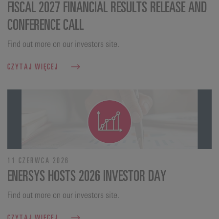
FISCAL 2027 FINANCIAL RESULTS RELEASE AND
CONFERENCE CALL
Find out more on our investors site.
CZYTAJ WIĘCEJ
11 CZERWCA 2026
ENERSYS HOSTS 2026 INVESTOR DAY
Find out more on our investors site.
CZYTAJ WIĘCEJ