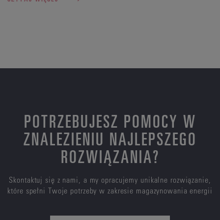
POTRZEBUJESZ POMOCY W
ZNALEZIENIU NAJLEPSZEGO
ROZWIĄZANIA?
Skontaktuj się z nami, a my opracujemy unikalne rozwiązanie,
które spełni Twoje potrzeby w zakresie magazynowania energii