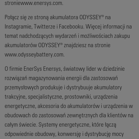
stroniewww.enersys.com.
Połącz się ze stroną akumulatora ODYSSEY® na
Instagramie, Twitterze i Facebooku. Więcej informacji na
temat nadchodzących wydarzeń i możliwościach zakupu
akumulatorów ODYSSEY® znajdziesz na stronie
www.odysseybattery.com.
O firmie EnerSys Enersys, światowy lider w dziedzinie
rozwiązań magazynowania energii dla zastosowań
przemysłowych produkuje i dystrybuuje akumulatory
trakcyjne, specjalistyczne, prostowniki, urządzenia
energetyczne, akcesoria do akumulatorów i urządzenia w
obudowach do zastosowań zewnętrznych dla klientów na
całym świecie. Systemy energetyczne, które łączą
odpowiednie obudowy, konwersję i dystrybucję mocy