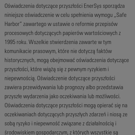
Oświadczenia dotyczące przyszłości EnerSys sporządza
niniejsze oświadczenie w celu spełnienia wymogu „Safe
Harbor” zawartego w ustawie o reformie przepisów
procesowych dotyczących papierów wartościowych z
1995 roku. Wszelkie stwierdzenia zawarte w tym
komunikacie prasowym, które nie dotyczą faktów
historycznych, mogą obejmować oświadczenia dotyczące
przyszłości, które wiążą się z pewnym ryzykiem i
niepewnością. Oświadczenie dotyczące przyszłości
zawiera przewidywania lub prognozy albo przedstawia
przyszłe wydarzenia jako oczekiwania lub możliwości.
Oświadczenia dotyczące przyszłości mogą opierać się na
oczekiwaniach dotyczących przyszłych zdarzeń i niosą ze
sobą ryzyko i niepewność związane z działalnością i
środowiskiem gospodarczym, z których wszystkie są