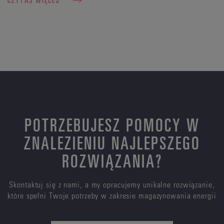
POTRZEBUJESZ POMOCY W
ZNALEZIENIU NAJLEPSZEGO
ROZWIĄZANIA?
Skontaktuj się z nami, a my opracujemy unikalne rozwiązanie,
które spełni Twoje potrzeby w zakresie magazynowania energii