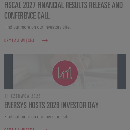
FISCAL 2027 FINANCIAL RESULTS RELEASE AND
CONFERENCE CALL
Find out more on our investors site.
CZYTAJ WIĘCEJ
11 CZERWCA 2026
ENERSYS HOSTS 2026 INVESTOR DAY
Find out more on our investors site.
CZYTAJ WIĘCEJ