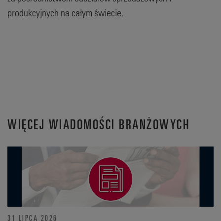
produkcyjnych na całym świecie.
WIĘCEJ WIADOMOŚCI BRANŻOWYCH
31 LIPCA 2026