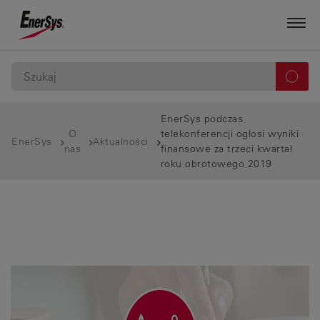
EnerSys podczas
O
telekonferencji ogłosi wyniki
EnerSys
Aktualności
nas
finansowe za trzeci kwartał
roku obrotowego 2019