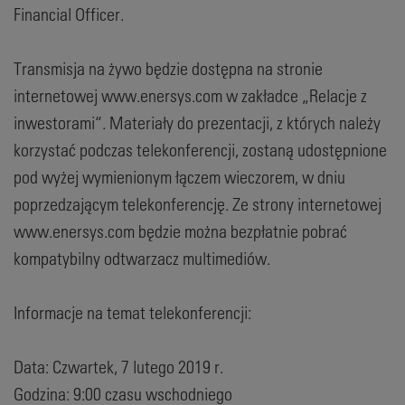
Financial Officer.
Transmisja na żywo będzie dostępna na stronie
internetowej www.enersys.com w zakładce „Relacje z
inwestorami“. Materiały do prezentacji, z których należy
korzystać podczas telekonferencji, zostaną udostępnione
pod wyżej wymienionym łączem wieczorem, w dniu
poprzedzającym telekonferencję. Ze strony internetowej
www.enersys.com będzie można bezpłatnie pobrać
kompatybilny odtwarzacz multimediów.
Informacje na temat telekonferencji:
Data: Czwartek, 7 lutego 2019 r.
Godzina: 9:00 czasu wschodniego