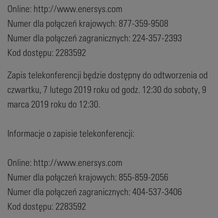
Online: http://www.enersys.com
Numer dla połączeń krajowych: 877-359-9508
Numer dla połączeń zagranicznych: 224-357-2393
Kod dostępu: 2283592
Zapis telekonferencji będzie dostępny do odtworzenia od
czwartku, 7 lutego 2019 roku od godz. 12:30 do soboty, 9
marca 2019 roku do 12:30.
Informacje o zapisie telekonferencji:
Online: http://www.enersys.com
Numer dla połączeń krajowych: 855-859-2056
Numer dla połączeń zagranicznych: 404-537-3406
Kod dostępu: 2283592