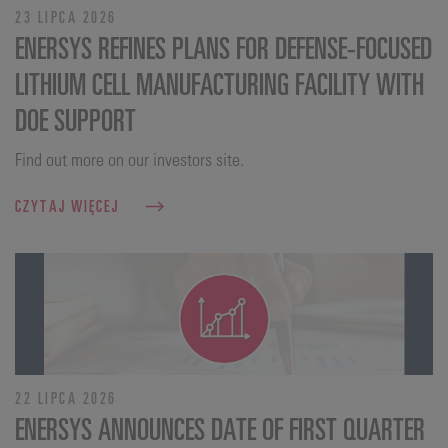
23 LIPCA 2026
ENERSYS REFINES PLANS FOR DEFENSE‑FOCUSED
LITHIUM CELL MANUFACTURING FACILITY WITH
DOE SUPPORT
Find out more on our investors site.
CZYTAJ WIĘCEJ
22 LIPCA 2026
ENERSYS ANNOUNCES DATE OF FIRST QUARTER