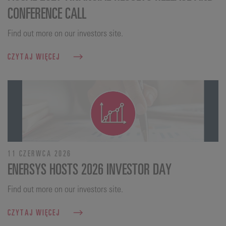
CONFERENCE CALL
Find out more on our investors site.
CZYTAJ WIĘCEJ
11 CZERWCA 2026
ENERSYS HOSTS 2026 INVESTOR DAY
Find out more on our investors site.
CZYTAJ WIĘCEJ