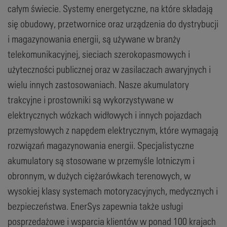
całym świecie. Systemy energetyczne, na które składają
się obudowy, przetwornice oraz urządzenia do dystrybucji
i magazynowania energii, są używane w branży
telekomunikacyjnej, sieciach szerokopasmowych i
użyteczności publicznej oraz w zasilaczach awaryjnych i
wielu innych zastosowaniach. Nasze akumulatory
trakcyjne i prostowniki są wykorzystywane w
elektrycznych wózkach widłowych i innych pojazdach
przemysłowych z napędem elektrycznym, które wymagają
rozwiązań magazynowania energii. Specjalistyczne
akumulatory są stosowane w przemyśle lotniczym i
obronnym, w dużych ciężarówkach terenowych, w
wysokiej klasy systemach motoryzacyjnych, medycznych i
bezpieczeństwa. EnerSys zapewnia także usługi
posprzedażowe i wsparcia klientów w ponad 100 krajach