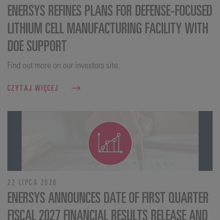
ENERSYS REFINES PLANS FOR DEFENSE‑FOCUSED
LITHIUM CELL MANUFACTURING FACILITY WITH
DOE SUPPORT
Find out more on our investors site.
CZYTAJ WIĘCEJ
22 LIPCA 2026
ENERSYS ANNOUNCES DATE OF FIRST QUARTER
FISCAL 2027 FINANCIAL RESULTS RELEASE AND