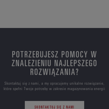
POTRZEBUJESZ POMOCY W
ZNALEZIENIU NAJLEPSZEGO
ROZWIĄZANIA?
Skontaktuj się z nami, a my opracujemy unikalne rozwiązanie,
które spełni Twoje potrzeby w zakresie magazynowania energii
SKONTAKTUJ SIĘ Z NAMI