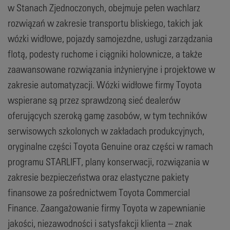
w Stanach Zjednoczonych, obejmuje pełen wachlarz
rozwiązań w zakresie transportu bliskiego, takich jak
wózki widłowe, pojazdy samojezdne, usługi zarządzania
flotą, podesty ruchome i ciągniki holownicze, a także
zaawansowane rozwiązania inżynieryjne i projektowe w
zakresie automatyzacji. Wózki widłowe firmy Toyota
wspierane są przez sprawdzoną sieć dealerów
oferujących szeroką gamę zasobów, w tym techników
serwisowych szkolonych w zakładach produkcyjnych,
oryginalne części Toyota Genuine oraz części w ramach
programu STARLIFT, plany konserwacji, rozwiązania w
zakresie bezpieczeństwa oraz elastyczne pakiety
finansowe za pośrednictwem Toyota Commercial
Finance. Zaangażowanie firmy Toyota w zapewnianie
jakości, niezawodności i satysfakcji klienta – znak