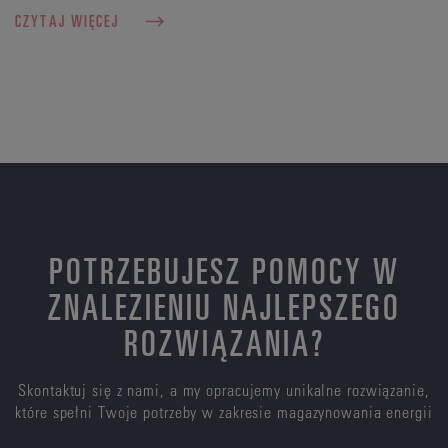
CZYTAJ WIĘCEJ
POTRZEBUJESZ POMOCY W
ZNALEZIENIU NAJLEPSZEGO
ROZWIĄZANIA?
Skontaktuj się z nami, a my opracujemy unikalne rozwiązanie,
które spełni Twoje potrzeby w zakresie magazynowania energii