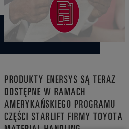
PRODUKTY ENERSYS SĄ TERAZ
DOSTĘPNE W RAMACH
AMERYKAŃSKIEGO PROGRAMU
CZĘŚCI STARLIFT FIRMY TOYOTA
MATERIAL HANDLING