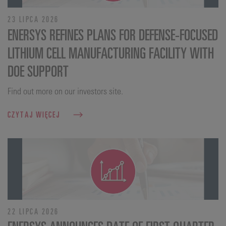
23 LIPCA 2026
ENERSYS REFINES PLANS FOR DEFENSE‑FOCUSED
LITHIUM CELL MANUFACTURING FACILITY WITH
DOE SUPPORT
Find out more on our investors site.
CZYTAJ WIĘCEJ
22 LIPCA 2026