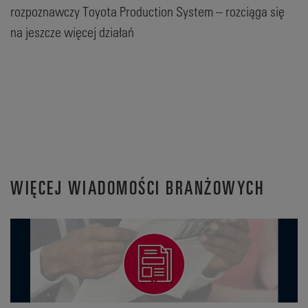
rozpoznawczy Toyota Production System – rozciąga się
na jeszcze więcej działań
WIĘCEJ WIADOMOŚCI BRANŻOWYCH