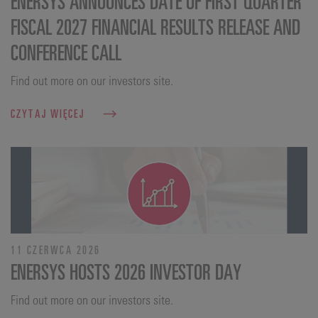
ENERSYS ANNOUNCES DATE OF FIRST QUARTER
FISCAL 2027 FINANCIAL RESULTS RELEASE AND
CONFERENCE CALL
Find out more on our investors site.
CZYTAJ WIĘCEJ
11 CZERWCA 2026
ENERSYS HOSTS 2026 INVESTOR DAY
Find out more on our investors site.