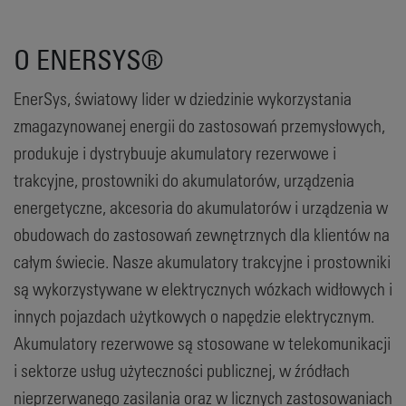
O ENERSYS®
EnerSys, światowy lider w dziedzinie wykorzystania
zmagazynowanej energii do zastosowań przemysłowych,
produkuje i dystrybuuje akumulatory rezerwowe i
trakcyjne, prostowniki do akumulatorów, urządzenia
energetyczne, akcesoria do akumulatorów i urządzenia w
obudowach do zastosowań zewnętrznych dla klientów na
całym świecie. Nasze akumulatory trakcyjne i prostowniki
są wykorzystywane w elektrycznych wózkach widłowych i
innych pojazdach użytkowych o napędzie elektrycznym.
Akumulatory rezerwowe są stosowane w telekomunikacji
i sektorze usług użyteczności publicznej, w źródłach
nieprzerwanego zasilania oraz w licznych zastosowaniach