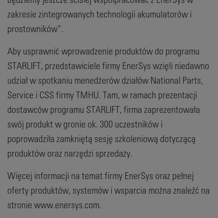
zakresie zintegrowanych technologii akumulatorów i
prostowników”.
Aby usprawnić wprowadzenie produktów do programu
STARLIFT, przedstawiciele firmy EnerSys wzięli niedawno
udział w spotkaniu menedżerów działów National Parts,
Service i CSS firmy TMHU. Tam, w ramach prezentacji
dostawców programu STARLIFT, firma zaprezentowała
swój produkt w gronie ok. 300 uczestników i
poprowadziła zamkniętą sesję szkoleniową dotyczącą
produktów oraz narzędzi sprzedaży.
Więcej informacji na temat firmy EnerSys oraz pełnej
oferty produktów, systemów i wsparcia można znaleźć na
stronie www.enersys.com.