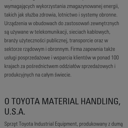
wymagających wykorzystania zmagazynowanej energii,
takich jak służba zdrowia, lotnictwo i systemy obronne.
Urządzenia w obudowach do zastosowań zewnętrznych
są używane w telekomunikacji, sieciach kablowych,
branży użyteczności publicznej, transporcie oraz w
sektorze rządowym i obronnym. Firma zapewnia także
usługi posprzedażowe i wsparcia klientów w ponad 100
krajach za pośrednictwem oddziałów sprzedażowych i
produkcyjnych na całym świecie.
O TOYOTA MATERIAL HANDLING,
U.S.A.
Sprzęt Toyota Industrial Equipment, produkowany z dumą