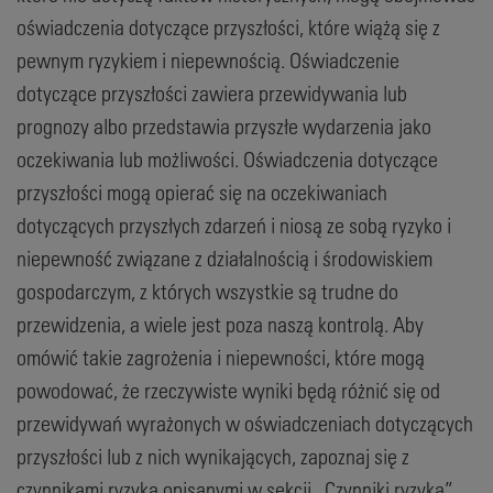
oświadczenia dotyczące przyszłości, które wiążą się z
pewnym ryzykiem i niepewnością. Oświadczenie
dotyczące przyszłości zawiera przewidywania lub
prognozy albo przedstawia przyszłe wydarzenia jako
oczekiwania lub możliwości. Oświadczenia dotyczące
przyszłości mogą opierać się na oczekiwaniach
dotyczących przyszłych zdarzeń i niosą ze sobą ryzyko i
niepewność związane z działalnością i środowiskiem
gospodarczym, z których wszystkie są trudne do
przewidzenia, a wiele jest poza naszą kontrolą. Aby
omówić takie zagrożenia i niepewności, które mogą
powodować, że rzeczywiste wyniki będą różnić się od
przewidywań wyrażonych w oświadczeniach dotyczących
przyszłości lub z nich wynikających, zapoznaj się z
czynnikami ryzyka opisanymi w sekcji „Czynniki ryzyka”