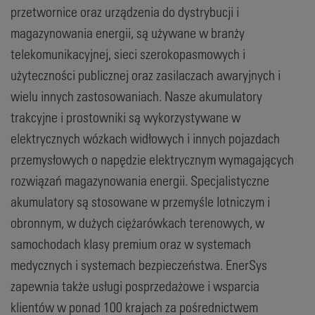
przetwornice oraz urządzenia do dystrybucji i
magazynowania energii, są używane w branży
telekomunikacyjnej, sieci szerokopasmowych i
użyteczności publicznej oraz zasilaczach awaryjnych i
wielu innych zastosowaniach. Nasze akumulatory
trakcyjne i prostowniki są wykorzystywane w
elektrycznych wózkach widłowych i innych pojazdach
przemysłowych o napędzie elektrycznym wymagających
rozwiązań magazynowania energii. Specjalistyczne
akumulatory są stosowane w przemyśle lotniczym i
obronnym, w dużych ciężarówkach terenowych, w
samochodach klasy premium oraz w systemach
medycznych i systemach bezpieczeństwa. EnerSys
zapewnia także usługi posprzedażowe i wsparcia
klientów w ponad 100 krajach za pośrednictwem