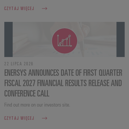
CZYTAJ WIĘCEJ
22 LIPCA 2026
ENERSYS ANNOUNCES DATE OF FIRST QUARTER
FISCAL 2027 FINANCIAL RESULTS RELEASE AND
CONFERENCE CALL
Find out more on our investors site.
CZYTAJ WIĘCEJ