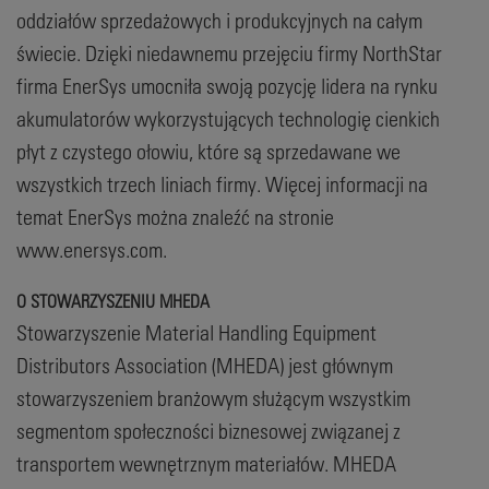
oddziałów sprzedażowych i produkcyjnych na całym
świecie. Dzięki niedawnemu przejęciu firmy NorthStar
firma EnerSys umocniła swoją pozycję lidera na rynku
akumulatorów wykorzystujących technologię cienkich
płyt z czystego ołowiu, które są sprzedawane we
wszystkich trzech liniach firmy. Więcej informacji na
temat EnerSys można znaleźć na stronie
www.enersys.com.
O STOWARZYSZENIU MHEDA
Stowarzyszenie Material Handling Equipment
Distributors Association (MHEDA) jest głównym
stowarzyszeniem branżowym służącym wszystkim
segmentom społeczności biznesowej związanej z
transportem wewnętrznym materiałów. MHEDA