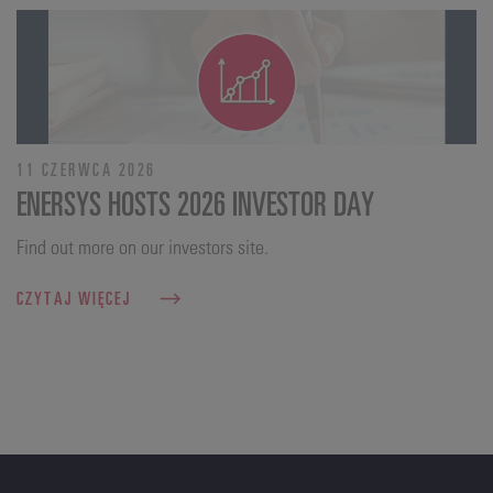
11 CZERWCA 2026
ENERSYS HOSTS 2026 INVESTOR DAY
Find out more on our investors site.
CZYTAJ WIĘCEJ