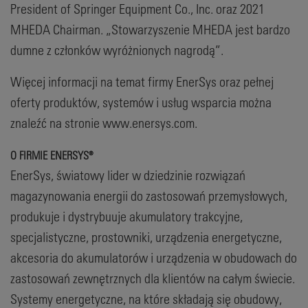
President of Springer Equipment Co., Inc. oraz 2021
MHEDA Chairman. „Stowarzyszenie MHEDA jest bardzo
dumne z członków wyróżnionych nagrodą”.
Więcej informacji na temat firmy EnerSys oraz pełnej
oferty produktów, systemów i usług wsparcia można
znaleźć na stronie www.enersys.com.
O FIRMIE ENERSYS®
EnerSys, światowy lider w dziedzinie rozwiązań
magazynowania energii do zastosowań przemysłowych,
produkuje i dystrybuuje akumulatory trakcyjne,
specjalistyczne, prostowniki, urządzenia energetyczne,
akcesoria do akumulatorów i urządzenia w obudowach do
zastosowań zewnętrznych dla klientów na całym świecie.
Systemy energetyczne, na które składają się obudowy,