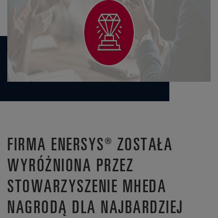
FIRMA ENERSYS® ZOSTAŁA
WYRÓŻNIONA PRZEZ
STOWARZYSZENIE MHEDA
NAGRODĄ DLA NAJBARDZIEJ