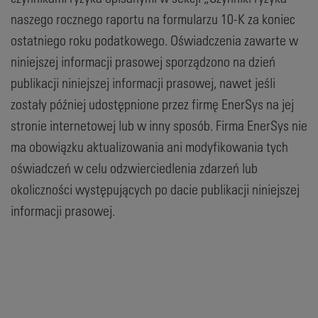
naszego rocznego raportu na formularzu 10-K za koniec
ostatniego roku podatkowego. Oświadczenia zawarte w
niniejszej informacji prasowej sporządzono na dzień
publikacji niniejszej informacji prasowej, nawet jeśli
zostały później udostępnione przez firmę EnerSys na jej
stronie internetowej lub w inny sposób. Firma EnerSys nie
ma obowiązku aktualizowania ani modyfikowania tych
oświadczeń w celu odzwierciedlenia zdarzeń lub
okoliczności występujących po dacie publikacji niniejszej
informacji prasowej.