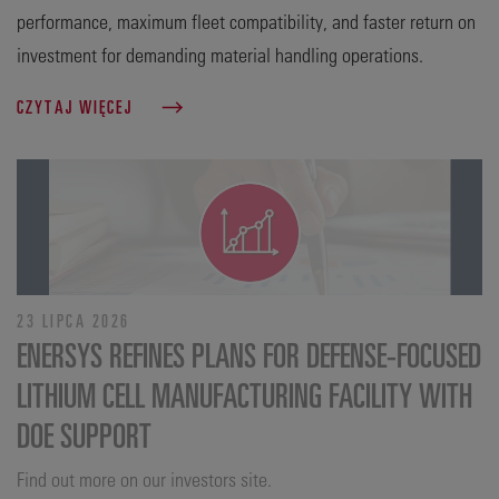
performance, maximum fleet compatibility, and faster return on
investment for demanding material handling operations.
CZYTAJ WIĘCEJ
23 LIPCA 2026
ENERSYS REFINES PLANS FOR DEFENSE‑FOCUSED
LITHIUM CELL MANUFACTURING FACILITY WITH
DOE SUPPORT
Find out more on our investors site.