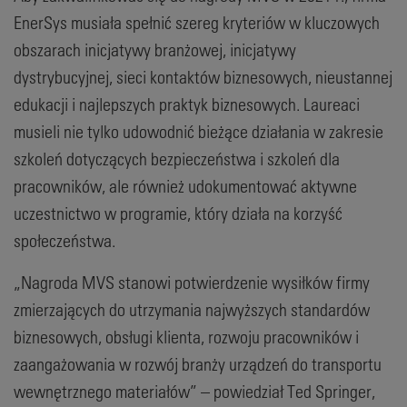
EnerSys musiała spełnić szereg kryteriów w kluczowych
obszarach inicjatywy branżowej, inicjatywy
dystrybucyjnej, sieci kontaktów biznesowych, nieustannej
edukacji i najlepszych praktyk biznesowych. Laureaci
musieli nie tylko udowodnić bieżące działania w zakresie
szkoleń dotyczących bezpieczeństwa i szkoleń dla
pracowników, ale również udokumentować aktywne
uczestnictwo w programie, który działa na korzyść
społeczeństwa.
„Nagroda MVS stanowi potwierdzenie wysiłków firmy
zmierzających do utrzymania najwyższych standardów
biznesowych, obsługi klienta, rozwoju pracowników i
zaangażowania w rozwój branży urządzeń do transportu
wewnętrznego materiałów” – powiedział Ted Springer,