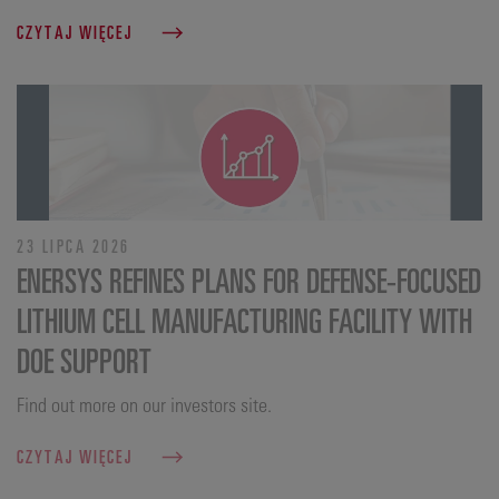
CZYTAJ WIĘCEJ
23 LIPCA 2026
ENERSYS REFINES PLANS FOR DEFENSE‑FOCUSED
LITHIUM CELL MANUFACTURING FACILITY WITH
DOE SUPPORT
Find out more on our investors site.
CZYTAJ WIĘCEJ