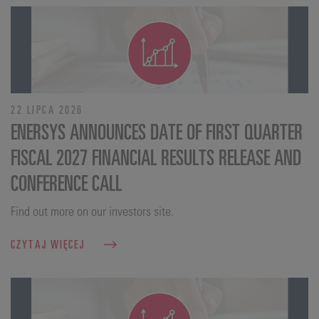
22 LIPCA 2026
ENERSYS ANNOUNCES DATE OF FIRST QUARTER
FISCAL 2027 FINANCIAL RESULTS RELEASE AND
CONFERENCE CALL
Find out more on our investors site.
CZYTAJ WIĘCEJ