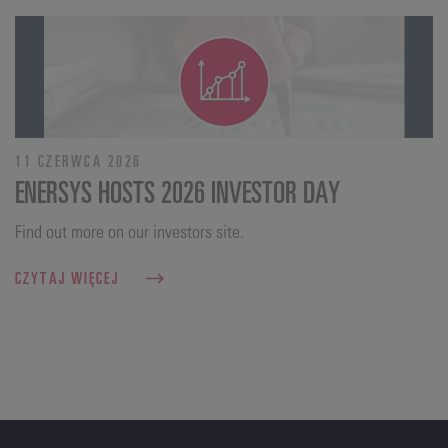
11 CZERWCA 2026
ENERSYS HOSTS 2026 INVESTOR DAY
Find out more on our investors site.
CZYTAJ WIĘCEJ