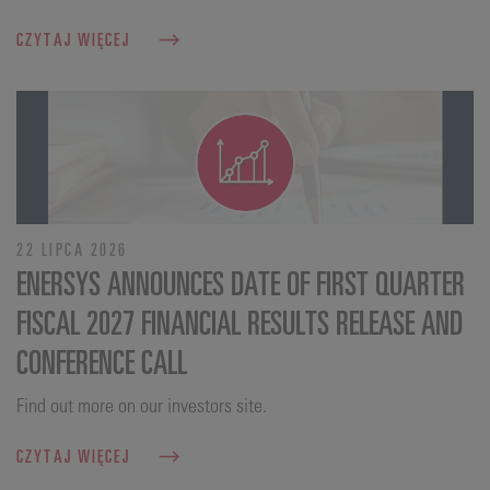
CZYTAJ WIĘCEJ
22 LIPCA 2026
ENERSYS ANNOUNCES DATE OF FIRST QUARTER
FISCAL 2027 FINANCIAL RESULTS RELEASE AND
CONFERENCE CALL
Find out more on our investors site.
CZYTAJ WIĘCEJ