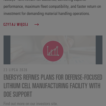
performance, maximum fleet compatibility, and faster return on
investment for demanding material handling operations.
CZYTAJ WIĘCEJ
23 LIPCA 2026
ENERSYS REFINES PLANS FOR DEFENSE‑FOCUSED
LITHIUM CELL MANUFACTURING FACILITY WITH
DOE SUPPORT
Find out more on our investors site.