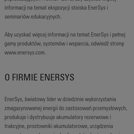
informacji na temat ekspozycji stoiska EnerSys i
seminariów edukacyjnych.
Aby uzyskać więcej informacji na temat EnerSys i pełnej
gamy produktów, systemów i wsparcia, odwiedź stronę
www.enersys.com.
O FIRMIE ENERSYS
EnerSys, światowy lider w dziedzinie wykorzystania
zmagazynowanej energii do zastosowań przemysłowych,
produkuje i dystrybuuje akumulatory rezerwowe i
trakcyjne, prostowniki akumulatorowe, urządzenia