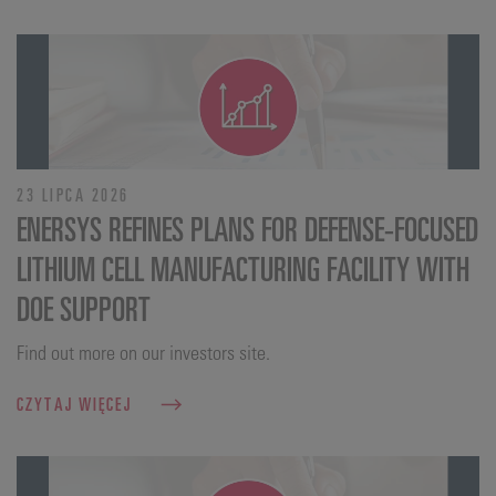
23 LIPCA 2026
ENERSYS REFINES PLANS FOR DEFENSE‑FOCUSED
LITHIUM CELL MANUFACTURING FACILITY WITH
DOE SUPPORT
Find out more on our investors site.
CZYTAJ WIĘCEJ