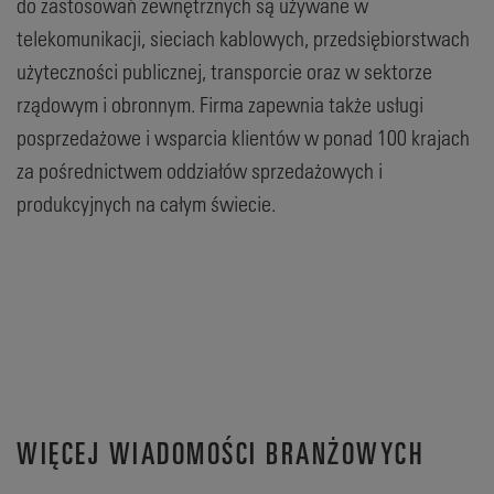
do zastosowań zewnętrznych są używane w
telekomunikacji, sieciach kablowych, przedsiębiorstwach
użyteczności publicznej, transporcie oraz w sektorze
rządowym i obronnym. Firma zapewnia także usługi
posprzedażowe i wsparcia klientów w ponad 100 krajach
za pośrednictwem oddziałów sprzedażowych i
produkcyjnych na całym świecie.
WIĘCEJ WIADOMOŚCI BRANŻOWYCH