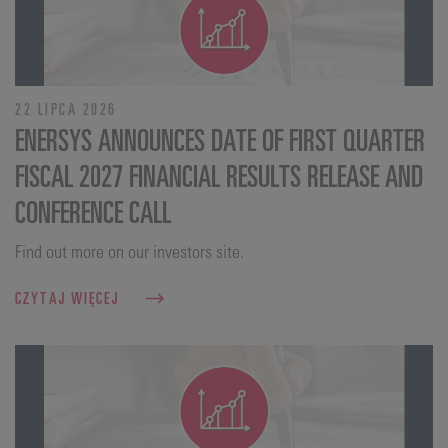
22 LIPCA 2026
ENERSYS ANNOUNCES DATE OF FIRST QUARTER
FISCAL 2027 FINANCIAL RESULTS RELEASE AND
CONFERENCE CALL
Find out more on our investors site.
CZYTAJ WIĘCEJ