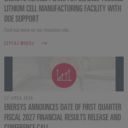
LITHIUM CELL MANUFACTURING FACILITY WITH
DOE SUPPORT
Find out more on our investors site.
CZYTAJ WIĘCEJ
22 LIPCA 2026
ENERSYS ANNOUNCES DATE OF FIRST QUARTER
FISCAL 2027 FINANCIAL RESULTS RELEASE AND
CONFERENCE CALL