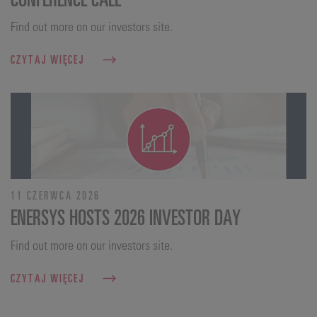
Find out more on our investors site.
CZYTAJ WIĘCEJ
11 CZERWCA 2026
ENERSYS HOSTS 2026 INVESTOR DAY
Find out more on our investors site.
CZYTAJ WIĘCEJ