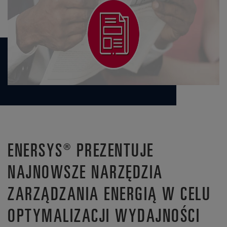
ENERSYS® PREZENTUJE
NAJNOWSZE NARZĘDZIA
ZARZĄDZANIA ENERGIĄ W CELU
OPTYMALIZACJI WYDAJNOŚCI