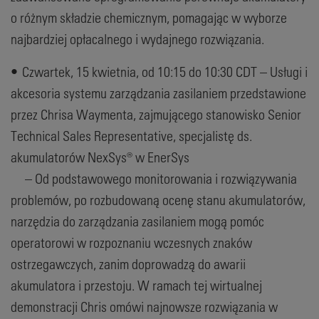
o różnym składzie chemicznym, pomagając w wyborze
najbardziej opłacalnego i wydajnego rozwiązania.
• Czwartek, 15 kwietnia, od 10:15 do 10:30 CDT – Usługi i
akcesoria systemu zarządzania zasilaniem przedstawione
przez Chrisa Waymenta, zajmującego stanowisko Senior
Technical Sales Representative, specjalistę ds.
akumulatorów NexSys® w EnerSys
– Od podstawowego monitorowania i rozwiązywania
problemów, po rozbudowaną ocenę stanu akumulatorów,
narzędzia do zarządzania zasilaniem mogą pomóc
operatorowi w rozpoznaniu wczesnych znaków
ostrzegawczych, zanim doprowadzą do awarii
akumulatora i przestoju. W ramach tej wirtualnej
demonstracji Chris omówi najnowsze rozwiązania w