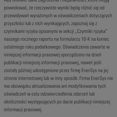
powodować, że rzeczywiste wyniki będą różnić się od
przewidywań wyrażonych w oświadczeniach dotyczących
przyszłości lub z nich wynikających, zapoznaj się z
czynnikami ryzyka opisanymi w sekcji „Czynniki ryzyka”
naszego rocznego raportu na formularzu 10-K na koniec
ostatniego roku podatkowego. Oświadczenia zawarte w
niniejszej informacji prasowej sporządzono na dzień
publikacji niniejszej informacji prasowej, nawet jeśli
zostały później udostępnione przez firmę EnerSys na jej
stronie internetowej lub w inny sposób. Firma EnerSys nie
ma obowiązku aktualizowania ani modyfikowania tych
oświadczeń w celu odzwierciedlenia zdarzeń lub
okoliczności występujących po dacie publikacji niniejszej
informacji prasowej.