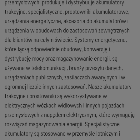
przemysłowych, produkuje i dystrybuuje akumulatory
trakcyjne, specjalistyczne, prostowniki akumulatorowe,
urządzenia energetyczne, akcesoria do akumulatorów i
urządzenia w obudowach do zastosowań zewnętrznych
dla klientów na całym świecie. Systemy energetyczne,
które łączą odpowiednie obudowy, konwersję i
dystrybucję mocy oraz magazynowanie energii, są
używane w telekomunikacji, branży przesyłu danych,
urządzeniach publicznych, zasilaczach awaryjnych i w
ogromnej liczbie innych zastosowań. Nasze akumulatory
trakcyjne i prostowniki są wykorzystywane w
elektrycznych wózkach widłowych i innych pojazdach
przemysłowych z napędem elektrycznym, które wymagają
rozwiązań magazynowania energii. Specjalistyczne
akumulatory są stosowane w przemyśle lotniczym i