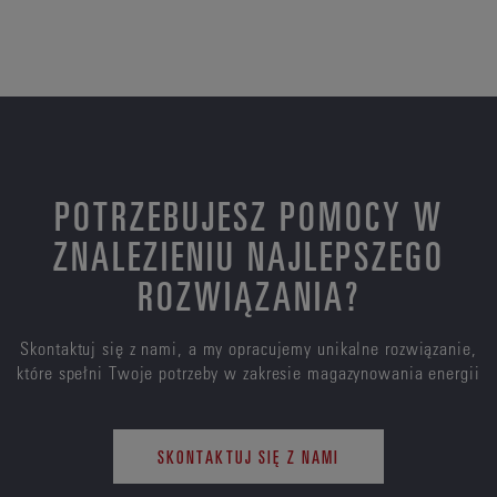
POTRZEBUJESZ POMOCY W
ZNALEZIENIU NAJLEPSZEGO
ROZWIĄZANIA?
Skontaktuj się z nami, a my opracujemy unikalne rozwiązanie,
które spełni Twoje potrzeby w zakresie magazynowania energii
SKONTAKTUJ SIĘ Z NAMI