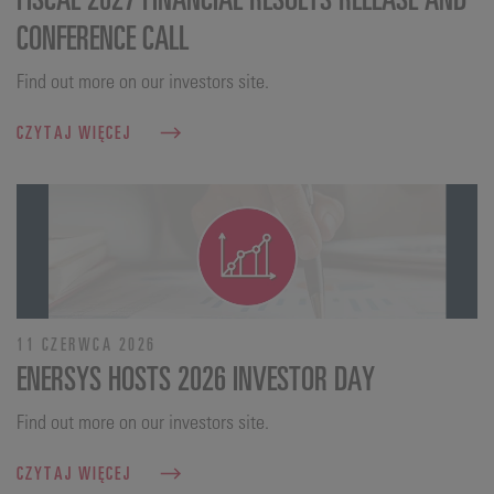
CONFERENCE CALL
Find out more on our investors site.
CZYTAJ WIĘCEJ
11 CZERWCA 2026
ENERSYS HOSTS 2026 INVESTOR DAY
Find out more on our investors site.
CZYTAJ WIĘCEJ