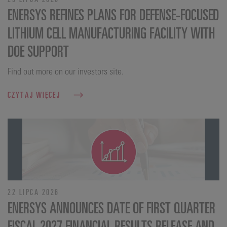
ENERSYS REFINES PLANS FOR DEFENSE‑FOCUSED
LITHIUM CELL MANUFACTURING FACILITY WITH
DOE SUPPORT
Find out more on our investors site.
CZYTAJ WIĘCEJ
22 LIPCA 2026
ENERSYS ANNOUNCES DATE OF FIRST QUARTER
FISCAL 2027 FINANCIAL RESULTS RELEASE AND