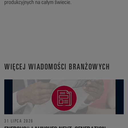
produkcyjnych na całym świecie.
WIĘCEJ WIADOMOŚCI BRANŻOWYCH
31 LIPCA 2026