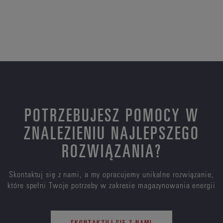
POTRZEBUJESZ POMOCY W
ZNALEZIENIU NAJLEPSZEGO
ROZWIĄZANIA?
Skontaktuj się z nami, a my opracujemy unikalne rozwiązanie,
które spełni Twoje potrzeby w zakresie magazynowania energii
SKONTAKTUJ SIĘ Z NAMI