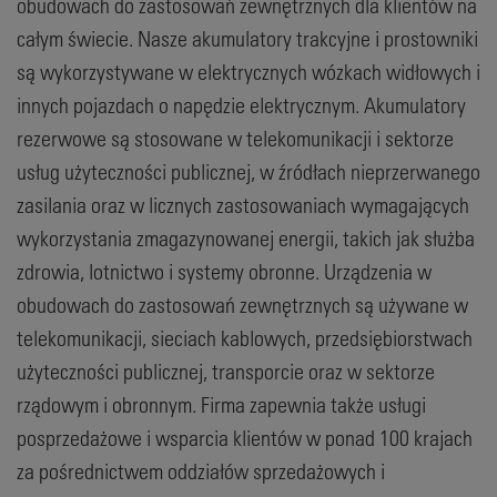
obudowach do zastosowań zewnętrznych dla klientów na
całym świecie. Nasze akumulatory trakcyjne i prostowniki
są wykorzystywane w elektrycznych wózkach widłowych i
innych pojazdach o napędzie elektrycznym. Akumulatory
rezerwowe są stosowane w telekomunikacji i sektorze
usług użyteczności publicznej, w źródłach nieprzerwanego
zasilania oraz w licznych zastosowaniach wymagających
wykorzystania zmagazynowanej energii, takich jak służba
zdrowia, lotnictwo i systemy obronne. Urządzenia w
obudowach do zastosowań zewnętrznych są używane w
telekomunikacji, sieciach kablowych, przedsiębiorstwach
użyteczności publicznej, transporcie oraz w sektorze
rządowym i obronnym. Firma zapewnia także usługi
posprzedażowe i wsparcia klientów w ponad 100 krajach
za pośrednictwem oddziałów sprzedażowych i