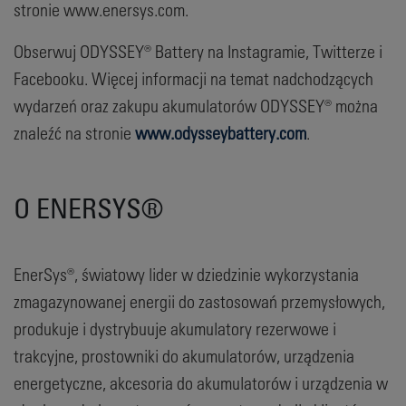
stronie www.enersys.com.
Obserwuj ODYSSEY® Battery na Instagramie, Twitterze i
Facebooku. Więcej informacji na temat nadchodzących
wydarzeń oraz zakupu akumulatorów ODYSSEY® można
znaleźć na stronie
www.odysseybattery.com
.
O ENERSYS®
EnerSys®, światowy lider w dziedzinie wykorzystania
zmagazynowanej energii do zastosowań przemysłowych,
produkuje i dystrybuuje akumulatory rezerwowe i
trakcyjne, prostowniki do akumulatorów, urządzenia
energetyczne, akcesoria do akumulatorów i urządzenia w