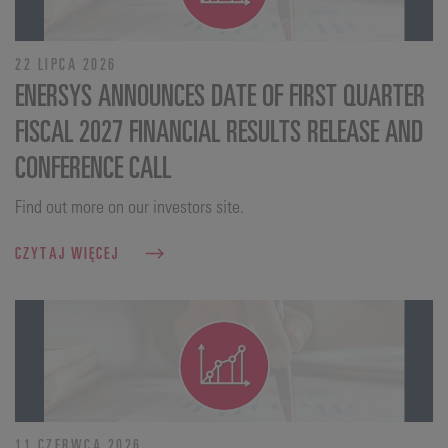
22 LIPCA 2026
ENERSYS ANNOUNCES DATE OF FIRST QUARTER
FISCAL 2027 FINANCIAL RESULTS RELEASE AND
CONFERENCE CALL
Find out more on our investors site.
CZYTAJ WIĘCEJ
11 CZERWCA 2026