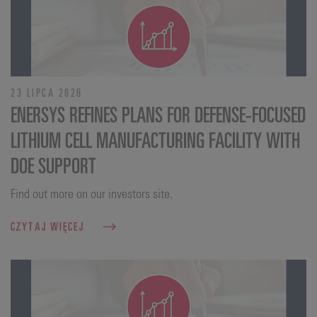
23 LIPCA 2026
ENERSYS REFINES PLANS FOR DEFENSE‑FOCUSED
LITHIUM CELL MANUFACTURING FACILITY WITH
DOE SUPPORT
Find out more on our investors site.
CZYTAJ WIĘCEJ