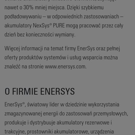
nawet o 30% mniej miejsca. Dzięki szybkiemu
podładowywaniu – w odpowiednich zastosowaniach –
akumulatory NexSys® PURE mogą pracować przez cały
dzień bez konieczności wymiany.
Więcej informacji na temat firmy EnerSys oraz pełnej
oferty produktów systemów i usług wsparcia można
znaleźć na stronie www.enersys.com.
O FIRMIE ENERSYS
EnerSys®, światowy lider w dziedzinie wykorzystania
zmagazynowanej energii do zastosowań przemysłowych,
produkuje i dystrybuuje akumulatory rezerwowe i
trakcyjne, prostowniki akumulatorowe, urządzenia