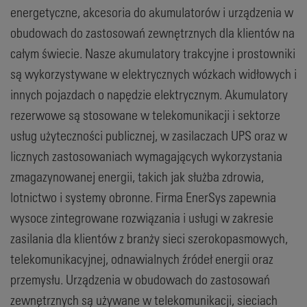
energetyczne, akcesoria do akumulatorów i urządzenia w
obudowach do zastosowań zewnętrznych dla klientów na
całym świecie. Nasze akumulatory trakcyjne i prostowniki
są wykorzystywane w elektrycznych wózkach widłowych i
innych pojazdach o napędzie elektrycznym. Akumulatory
rezerwowe są stosowane w telekomunikacji i sektorze
usług użyteczności publicznej, w zasilaczach UPS oraz w
licznych zastosowaniach wymagających wykorzystania
zmagazynowanej energii, takich jak służba zdrowia,
lotnictwo i systemy obronne. Firma EnerSys zapewnia
wysoce zintegrowane rozwiązania i usługi w zakresie
zasilania dla klientów z branży sieci szerokopasmowych,
telekomunikacyjnej, odnawialnych źródeł energii oraz
przemysłu. Urządzenia w obudowach do zastosowań
zewnętrznych są używane w telekomunikacji, sieciach