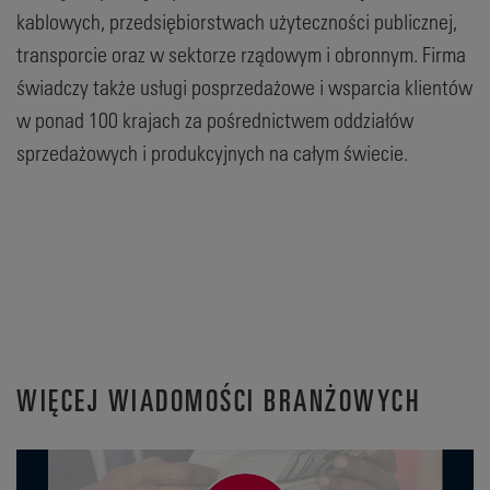
kablowych, przedsiębiorstwach użyteczności publicznej,
transporcie oraz w sektorze rządowym i obronnym. Firma
świadczy także usługi posprzedażowe i wsparcia klientów
w ponad 100 krajach za pośrednictwem oddziałów
sprzedażowych i produkcyjnych na całym świecie.
WIĘCEJ WIADOMOŚCI BRANŻOWYCH