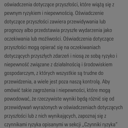
oświadczenia dotyczące przyszłości, które wiążą się z
pewnym ryzykiem i niepewnością. Oświadczenie
dotyczące przyszłości zawiera przewidywania lub
prognozy albo przedstawia przyszłe wydarzenia jako
oczekiwania lub możliwości. Oświadczenia dotyczące
przyszłości mogą opierać się na oczekiwaniach
dotyczących przyszłych zdarzeń i niosą ze sobą ryzyko i
niepewność związane z działalnością i środowiskiem
gospodarczym, z których wszystkie są trudne do
przewidzenia, a wiele jest poza naszą kontrolą. Aby
omówić takie zagrożenia i niepewności, które mogą
powodować, że rzeczywiste wyniki będą różnić się od
przewidywań wyrażonych w oświadczeniach dotyczących
przyszłości lub z nich wynikających, zapoznaj się z
czynnikami ryzyka opisanymi w sekcji „Czynniki ryzyka”