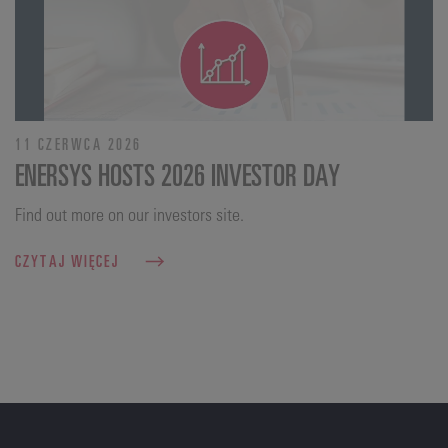
11 CZERWCA 2026
ENERSYS HOSTS 2026 INVESTOR DAY
Find out more on our investors site.
CZYTAJ WIĘCEJ