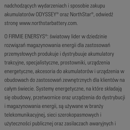
nadchodzących wydarzeniach i sposobie zakupu
akumulatorów ODYSSEY® oraz NorthStar®, odwiedź
stronę www.northstarbattery.com.
O FIRMIE ENERSYS®: światowy lider w dziedzinie
rozwiązań magazynowania energii dla zastosowań
przemysłowych produkuje i dystrybuuje akumulatory
trakcyjne, specjalistyczne, prostowniki, urządzenia
energetyczne, akcesoria do akumulatorów i urządzenia w
obudowach do zastosowań zewnętrznych dla klientów na
całym świecie. Systemy energetyczne, na które składają
się obudowy, przetwornice oraz urządzenia do dystrybucji
i magazynowania energii, są używane w branży
telekomunikacyjnej, sieci szerokopasmowych i
użyteczności publicznej oraz zasilaczach awaryjnych i