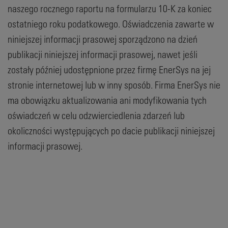
naszego rocznego raportu na formularzu 10-K za koniec
ostatniego roku podatkowego. Oświadczenia zawarte w
niniejszej informacji prasowej sporządzono na dzień
publikacji niniejszej informacji prasowej, nawet jeśli
zostały później udostępnione przez firmę EnerSys na jej
stronie internetowej lub w inny sposób. Firma EnerSys nie
ma obowiązku aktualizowania ani modyfikowania tych
oświadczeń w celu odzwierciedlenia zdarzeń lub
okoliczności występujących po dacie publikacji niniejszej
informacji prasowej.