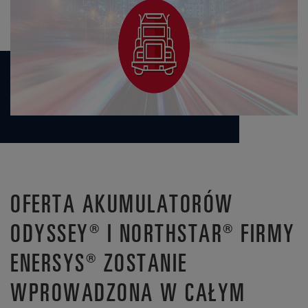
OFERTA AKUMULATORÓW
ODYSSEY® I NORTHSTAR® FIRMY
ENERSYS® ZOSTANIE
WPROWADZONA W CAŁYM