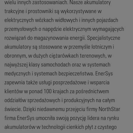
wielu innych zastosowaniach. Nasze akumulatory
trakcyjne i prostowniki są wykorzystywane w
elektrycznych wózkach widłowych i innych pojazdach
przemysłowych o napędzie elektrycznym wymagających
rozwiązań do magazynowania energii. Specjalistyczne
akumulatory są stosowane w przemyśle lotniczym i
obronnym, w dużych ciężarówkach terenowych, w
najwyższej klasy samochodach oraz w systemach
medycznych i systemach bezpieczeństwa. EnerSys
zapewnia także usługi posprzedażowe i wsparcia
klientów w ponad 100 krajach za pośrednictwem
oddziałów sprzedażowych i produkcyjnych na całym
świecie. Dzięki niedawnemu przejęciu firmy NorthStar
firma EnerSys umocniła swoją pozycję lidera na rynku
akumulatorów w technologii cienkich płyt z czystego