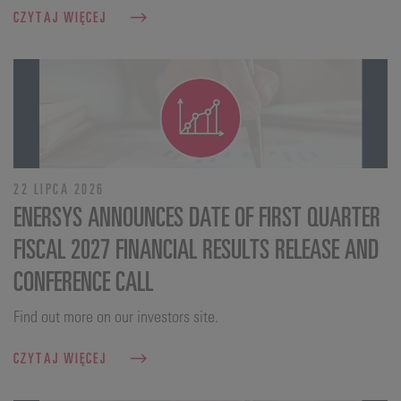
CZYTAJ WIĘCEJ
22 LIPCA 2026
ENERSYS ANNOUNCES DATE OF FIRST QUARTER
FISCAL 2027 FINANCIAL RESULTS RELEASE AND
CONFERENCE CALL
Find out more on our investors site.
CZYTAJ WIĘCEJ