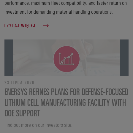
performance, maximum fleet compatibility, and faster return on
investment for demanding material handling operations.
CZYTAJ WIĘCEJ
23 LIPCA 2026
ENERSYS REFINES PLANS FOR DEFENSE‑FOCUSED
LITHIUM CELL MANUFACTURING FACILITY WITH
DOE SUPPORT
Find out more on our investors site.