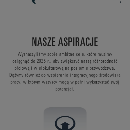
NASZE ASPIRACJE
Wyznaczyliśmy sobie ambitne cele, które musimy
osiągnąć do 2025 r., aby zwiększyć naszą różnorodność
płciową i wielokulturową na poziomie przywództwa.
Dążymy również do wspierania integracyjnego środowiska
pracy, w którym wszyscy mogą w pełni wykorzystać swój
potencjał.