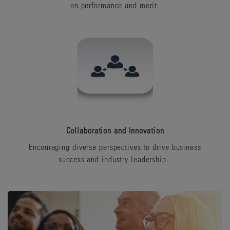
on performance and merit.
Collaboration and Innovation
Encouraging diverse perspectives to drive business
success and industry leadership.