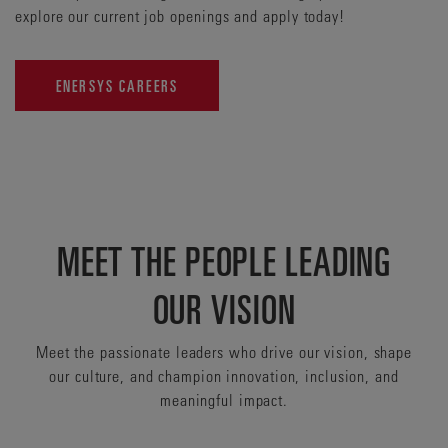
explore our current job openings and apply today!
ENERSYS CAREERS
MEET THE PEOPLE LEADING
OUR VISION
Meet the passionate leaders who drive our vision, shape
our culture, and champion innovation, inclusion, and
meaningful impact.