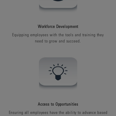
Workforce Development
Equipping employees with the tools and training they
need to grow and succeed.
Access to Opportunities
Ensuring all employees have the ability to advance based