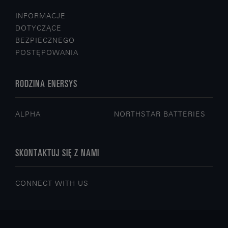
INFORMACJE
DOTYCZĄCE
BEZPIECZNEGO
POSTĘPOWANIA
RODZINA ENERSYS
ALPHA
NORTHSTAR BATTERIES
SKONTAKTUJ SIĘ Z NAMI
CONNECT WITH US