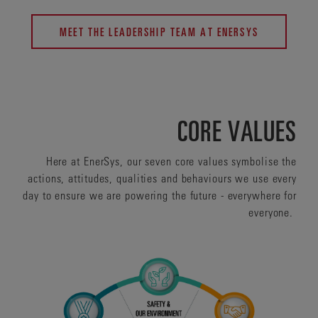
MEET THE LEADERSHIP TEAM AT ENERSYS
CORE VALUES
Here at EnerSys, our seven core values symbolise the
actions, attitudes, qualities and behaviours we use every
day to ensure we are powering the future - everywhere for
everyone.