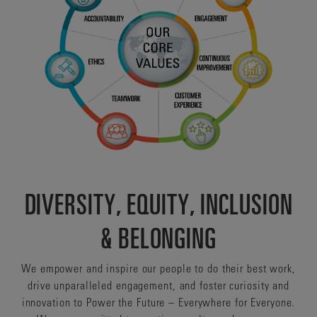
DIVERSITY, EQUITY, INCLUSION
& BELONGING
We empower and inspire our people to do their best work,
drive unparalleled engagement, and foster curiosity and
innovation to Power the Future – Everywhere for Everyone.