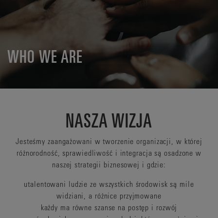
WHO WE ARE
NASZA WIZJA
Jesteśmy zaangażowani w tworzenie organizacji, w której
różnorodność, sprawiedliwość i integracja są osadzone w
naszej strategii biznesowej i gdzie:
utalentowani ludzie ze wszystkich środowisk są mile
widziani, a różnice przyjmowane
każdy ma równe szanse na postęp i rozwój