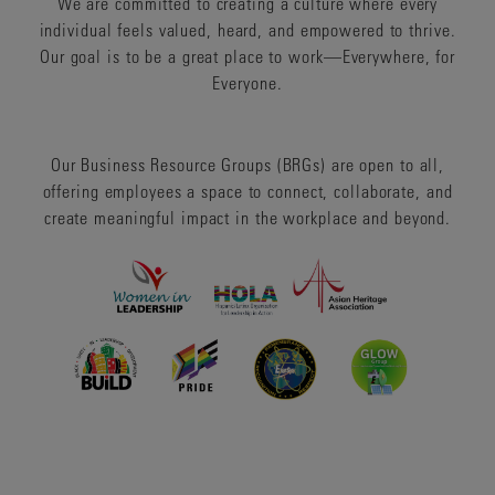
We are committed to creating a culture where every
individual feels valued, heard, and empowered to thrive.
Our goal is to be a great place to work—Everywhere, for
Everyone.
Our Business Resource Groups (BRGs) are open to all,
offering employees a space to connect, collaborate, and
create meaningful impact in the workplace and beyond.