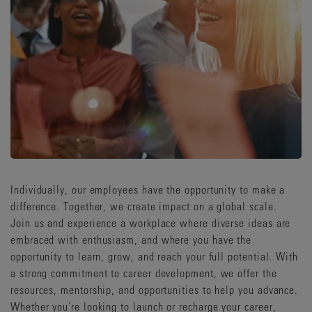
Individually, our employees have the opportunity to make a
difference. Together, we create impact on a global scale.
Join us and experience a workplace where diverse ideas are
embraced with enthusiasm, and where you have the
opportunity to learn, grow, and reach your full potential. With
a strong commitment to career development, we offer the
resources, mentorship, and opportunities to help you advance.
Whether you're looking to launch or recharge your career,