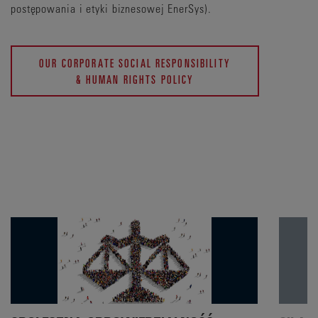
postępowania i etyki biznesowej EnerSys).
OUR CORPORATE SOCIAL RESPONSIBILITY
& HUMAN RIGHTS POLICY