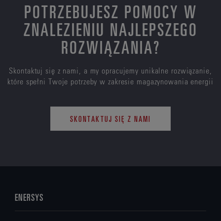
POTRZEBUJESZ POMOCY W
ZNALEZIENIU NAJLEPSZEGO
ROZWIĄZANIA?
Skontaktuj się z nami, a my opracujemy unikalne rozwiązanie,
które spełni Twoje potrzeby w zakresie magazynowania energii
SKONTAKTUJ SIĘ Z NAMI
ENERSYS