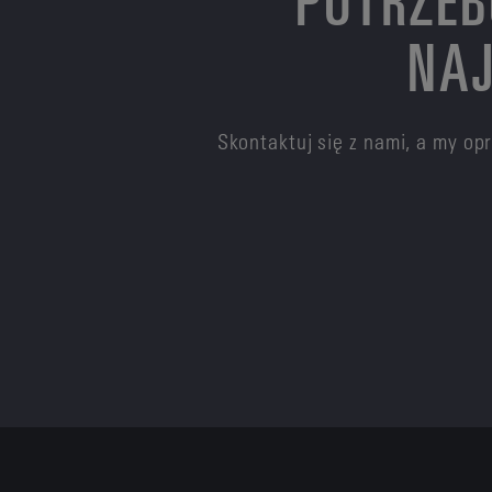
NAJ
Skontaktuj się z nami, a my o