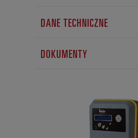
DANE TECHNICZNE
DOKUMENTY