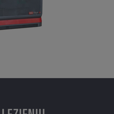
LEZIENIU