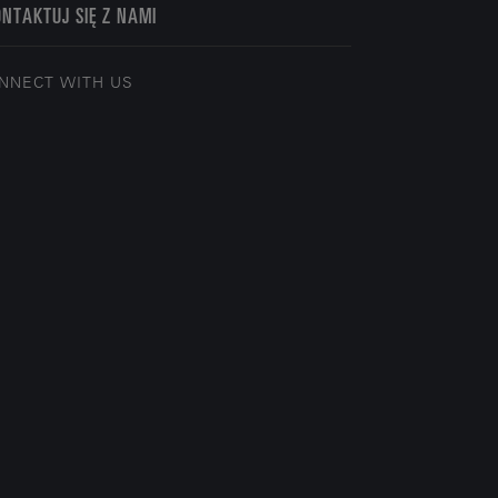
NTAKTUJ SIĘ Z NAMI
NNECT WITH US