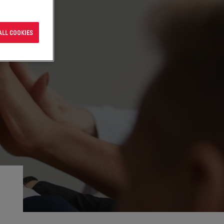
ALL COOKIES