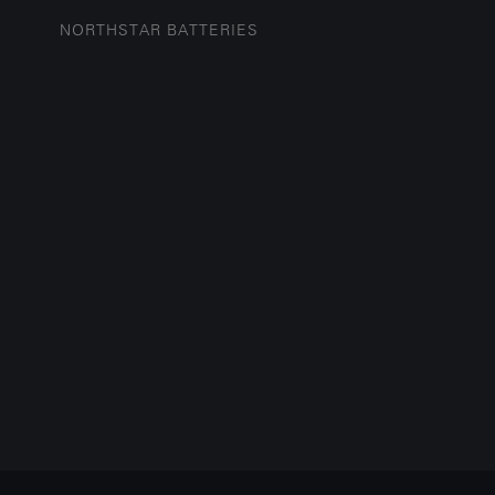
NORTHSTAR BATTERIES
O