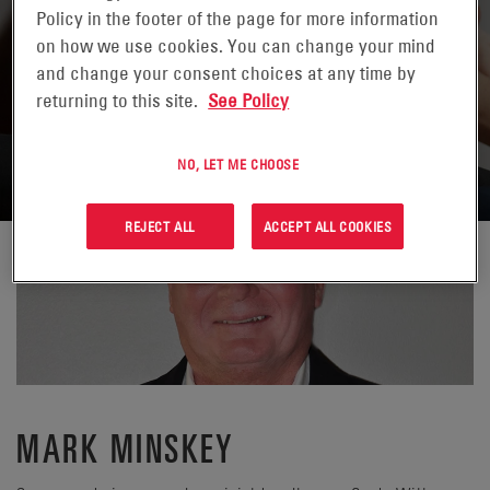
Policy in the footer of the page for more information
on how we use cookies. You can change your mind
and change your consent choices at any time by
returning to this site.
See Policy
POWRÓT DO KONTAKTÓW
NO, LET ME CHOOSE
REJECT ALL
ACCEPT ALL COOKIES
MARK MINSKEY