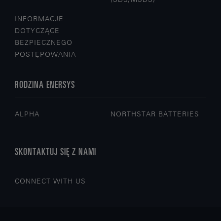
INFORMACJE
DOTYCZĄCE
BEZPIECZNEGO
POSTĘPOWANIA
RODZINA ENERSYS
ALPHA
NORTHSTAR BATTERIES
SKONTAKTUJ SIĘ Z NAMI
CONNECT WITH US