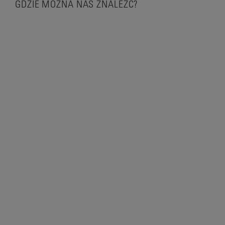
GDZIE MOŻNA NAS ZNALEŹĆ?