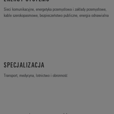
Sieci komunikacyjne, energetyka przemysłowa i zakłady przemysłowe,
kable szerokopasmowe, bezpieczeństwo publiczne, energia odnawialna
SPECJALIZACJA
Transport, medycyna, lotnictwo i obronność