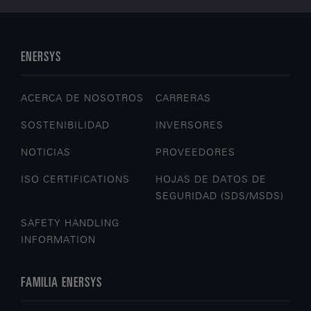
ENERSYS
ACERCA DE NOSOTROS
CARRERAS
SOSTENIBILIDAD
INVERSORES
NOTICIAS
PROVEEDORES
ISO CERTIFICATIONS
HOJAS DE DATOS DE
SEGURIDAD (SDS/MSDS)
SAFETY HANDLING
INFORMATION
FAMILIA ENERSYS