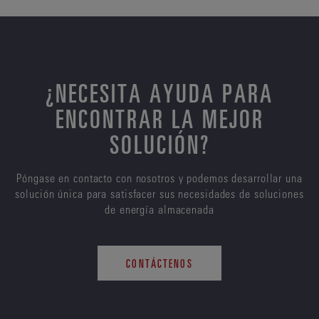
¿NECESITA AYUDA PARA
ENCONTRAR LA MEJOR
SOLUCIÓN?
Póngase en contacto con nosotros y podemos desarrollar una
solución única para satisfacer sus necesidades de soluciones
de energía almacenada
CONTÁCTENOS