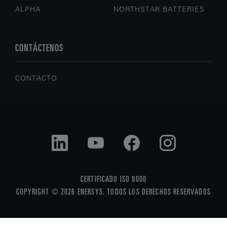
ALPHA
NORTHSTAR BATTERIES
CONTÁCTENOS
CONTACTO
CERTIFICADO ISO 9000
COPYRIGHT © 2026 ENERSYS. TODOS LOS DERECHOS RESERVADOS