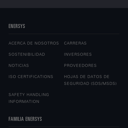
ENERSYS
ACERCA DE NOSOTROS
CARRERAS
SOSTENIBILIDAD
INVERSORES
NOTICIAS
PROVEEDORES
ISO CERTIFICATIONS
HOJAS DE DATOS DE
SEGURIDAD (SDS/MSDS)
SAFETY HANDLING
INFORMATION
FAMILIA ENERSYS