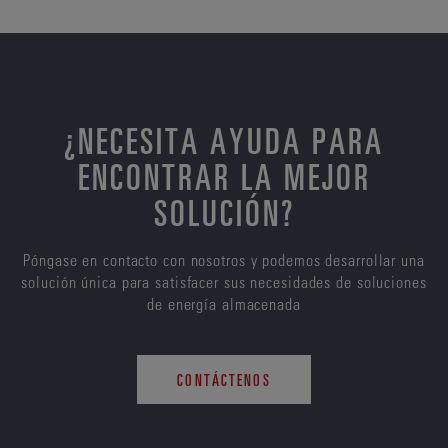
¿NECESITA AYUDA PARA
ENCONTRAR LA MEJOR
SOLUCIÓN?
Póngase en contacto con nosotros y podemos desarrollar una
solución única para satisfacer sus necesidades de soluciones
de energía almacenada
CONTÁCTENOS