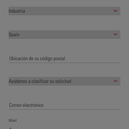
Móvil