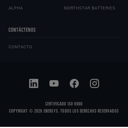
ALPHA
NORTHSTAR BATTERIES
CONTÁCTENOS
CONTACTO
CERTIFICADO ISO 9000
COPYRIGHT © 2026 ENERSYS. TODOS LOS DERECHOS RESERVADOS