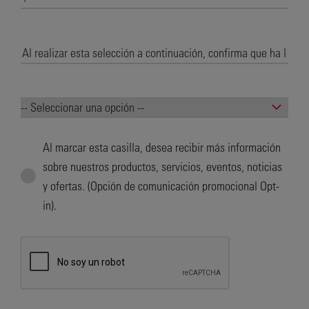
Al marcar esta casilla, desea recibir más información
sobre nuestros productos, servicios, eventos, noticias
y ofertas. (Opción de comunicación promocional Opt-
in).