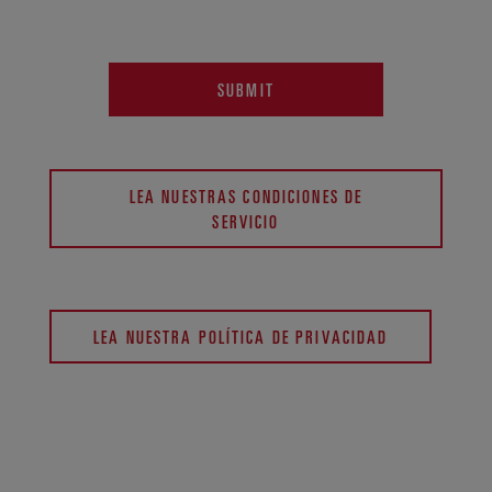
SUBMIT
LEA NUESTRAS CONDICIONES DE
SERVICIO
LEA NUESTRA POLÍTICA DE PRIVACIDAD