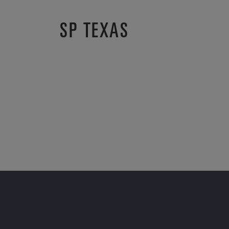
SP TEXAS