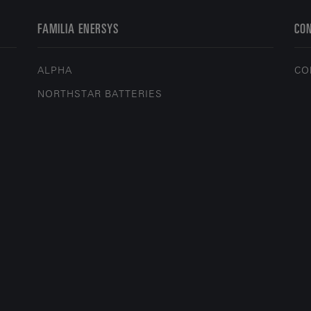
FAMILIA ENERSYS
CO
ALPHA
CO
NORTHSTAR BATTERIES