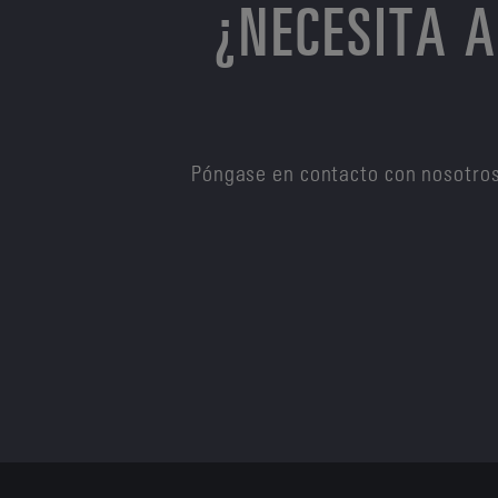
¿NECESITA 
Póngase en contacto con nosotros