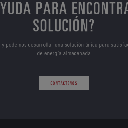
AYUDA PARA ENCONTR
SOLUCIÓN?
 y podemos desarrollar una solución única para satisfa
de energía almacenada
CONTÁCTENOS