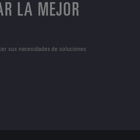
AR LA MEJOR
cer sus necesidades de soluciones