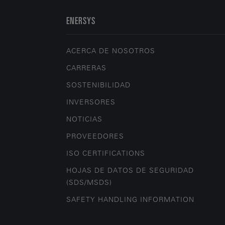
ENERSYS
ACERCA DE NOSOTROS
CARRERAS
SOSTENIBILIDAD
INVERSORES
NOTICIAS
PROVEEDORES
ISO CERTIFICATIONS
HOJAS DE DATOS DE SEGURIDAD
(SDS/MSDS)
SAFETY HANDLING INFORMATION