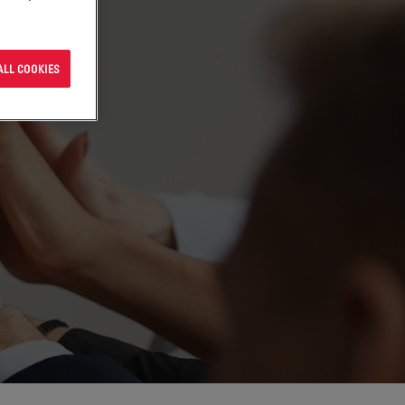
ALL COOKIES