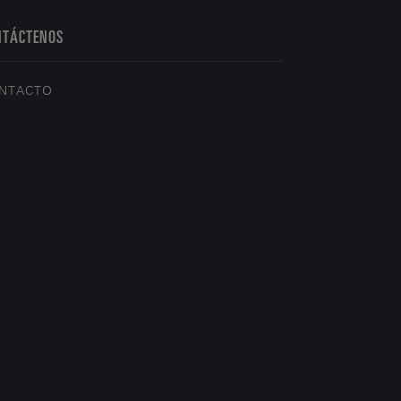
NTÁCTENOS
NTACTO